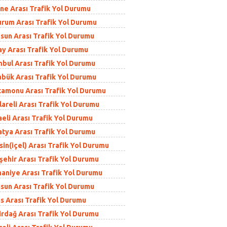
ne Arası Trafik Yol Durumu
rum Arası Trafik Yol Durumu
sun Arası Trafik Yol Durumu
y Arası Trafik Yol Durumu
bul Arası Trafik Yol Durumu
bük Arası Trafik Yol Durumu
amonu Arası Trafik Yol Durumu
areli Arası Trafik Yol Durumu
eli Arası Trafik Yol Durumu
tya Arası Trafik Yol Durumu
n(içel) Arası Trafik Yol Durumu
ehir Arası Trafik Yol Durumu
niye Arası Trafik Yol Durumu
un Arası Trafik Yol Durumu
s Arası Trafik Yol Durumu
rdağ Arası Trafik Yol Durumu