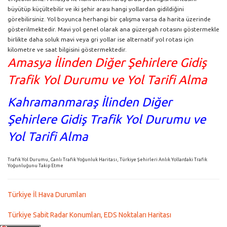
büyütüp küçültebilir ve iki şehir arası hangi yollardan gidildiğini
görebilirsiniz. Yol boyunca herhangi bir çalışma varsa da harita üzerinde
gösterilmektedir. Mavi yol genel olarak ana güzergah rotasını göstermekle
birlikte daha soluk mavi veya gri yollar ise alternatif yol rotası için
kilometre ve saat bilgisini göstermektedir.
Amasya İlinden Diğer Şehirlere Gidiş
Trafik Yol Durumu ve Yol Tarifi Alma
Kahramanmaraş İlinden Diğer
Şehirlere Gidiş Trafik Yol Durumu ve
Yol Tarifi Alma
Trafik Yol Durumu, Canlı Trafik Yoğunluk Haritası, Türkiye Şehirleri Anlık Yollardaki Trafik
Yoğunluğunu Takip Etme
Türkiye İl Hava Durumları
Türkiye Sabit Radar Konumları, EDS Noktaları Haritası