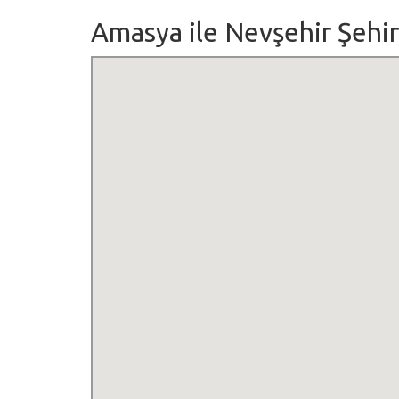
Amasya ile Nevşehir Şehirl