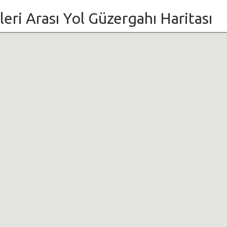
eri Arası Yol Güzergahı Haritası