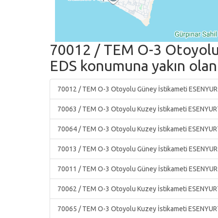
70012 / TEM O-3 Otoyolu 
EDS konumuna yakın olan d
70012 / TEM O-3 Otoyolu Güney İstikameti ESENYURT 
70063 / TEM O-3 Otoyolu Kuzey İstikameti ESENYUR
70064 / TEM O-3 Otoyolu Kuzey İstikameti ESENYUR
70013 / TEM O-3 Otoyolu Güney İstikameti ESENYURT 
70011 / TEM O-3 Otoyolu Güney İstikameti ESENYURT 
70062 / TEM O-3 Otoyolu Kuzey İstikameti ESENYUR
70065 / TEM O-3 Otoyolu Kuzey İstikameti ESENYUR