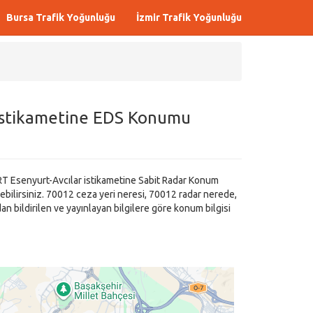
Bursa Trafik Yoğunluğu
İzmir Trafik Yoğunluğu
 istikametine EDS Konumu
T Esenyurt-Avcılar istikametine Sabit Radar Konum
ebilirsiniz. 70012 ceza yeri neresi, 70012 radar nerede,
 bildirilen ve yayınlayan bilgilere göre konum bilgisi