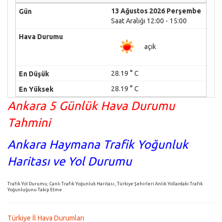
13 Ağustos 2026 Perşembe
Saat Aralığı 12:00 - 15:00
açık
28.19 ° C
28.19 ° C
Ankara 5 Günlük Hava Durumu
Tahmini
Ankara Haymana Trafik Yoğunluk
Haritası ve Yol Durumu
Trafik Yol Durumu, Canlı Trafik Yoğunluk Haritası, Türkiye Şehirleri Anlık Yollardaki Trafik
Yoğunluğunu Takip Etme
Türkiye İl Hava Durumları