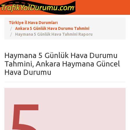
Türkiye İl Hava Durumları
Ankara 5 Günlük Hava Durumu Tahmini
Haymana 5 Günlük Hava Tahmini Raporu
Haymana 5 Günlük Hava Durumu
Tahmini, Ankara Haymana Güncel
Hava Durumu
5