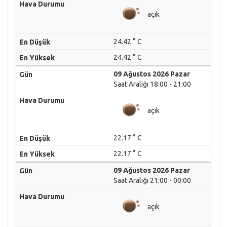
açık
24.42 ° C
24.42 ° C
09 Ağustos 2026 Pazar
Saat Aralığı 18:00 - 21:00
açık
22.17 ° C
22.17 ° C
09 Ağustos 2026 Pazar
Saat Aralığı 21:00 - 00:00
açık