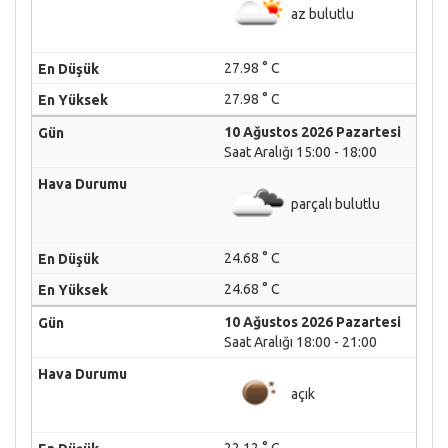
az bulutlu
27.98 ° C
27.98 ° C
10 Ağustos 2026 Pazartesi
Saat Aralığı 15:00 - 18:00
parçalı bulutlu
24.68 ° C
24.68 ° C
10 Ağustos 2026 Pazartesi
Saat Aralığı 18:00 - 21:00
açık