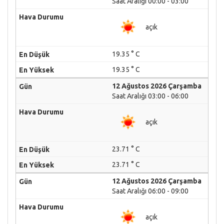
Saat Aralığı 00:00 - 03:00
açık
19.35 ° C
19.35 ° C
12 Ağustos 2026 Çarşamba
Saat Aralığı 03:00 - 06:00
açık
23.71 ° C
23.71 ° C
12 Ağustos 2026 Çarşamba
Saat Aralığı 06:00 - 09:00
açık