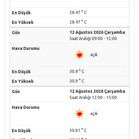
28.47 ° C
28.47 ° C
12 Ağustos 2026 Çarşamba
Saat Aralığı 09:00 - 12:00
açık
30.9 ° C
30.9 ° C
12 Ağustos 2026 Çarşamba
Saat Aralığı 12:00 - 15:00
açık
30.61 ° C