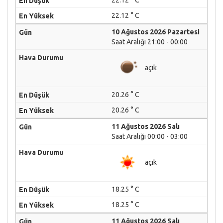
22.12 ° C
22.12 ° C
10 Ağustos 2026 Pazartesi
Saat Aralığı 21:00 - 00:00
açık
20.26 ° C
20.26 ° C
11 Ağustos 2026 Salı
Saat Aralığı 00:00 - 03:00
açık
18.25 ° C
18.25 ° C
11 Ağustos 2026 Salı