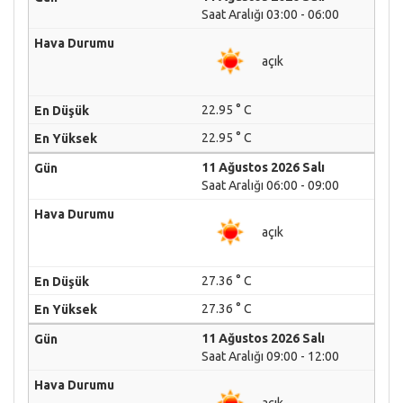
Saat Aralığı 03:00 - 06:00
açık
22.95 ° C
22.95 ° C
11 Ağustos 2026 Salı
Saat Aralığı 06:00 - 09:00
açık
27.36 ° C
27.36 ° C
11 Ağustos 2026 Salı
Saat Aralığı 09:00 - 12:00
açık