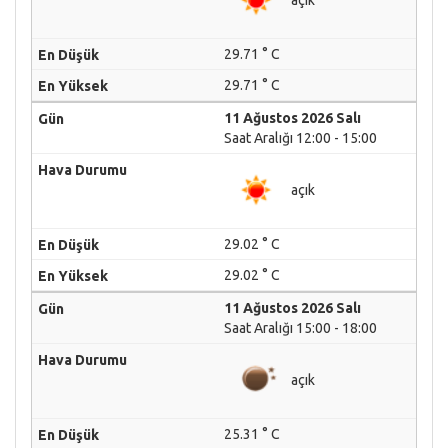
29.71 ° C
29.71 ° C
11 Ağustos 2026 Salı
Saat Aralığı 12:00 - 15:00
açık
29.02 ° C
29.02 ° C
11 Ağustos 2026 Salı
Saat Aralığı 15:00 - 18:00
açık
25.31 ° C