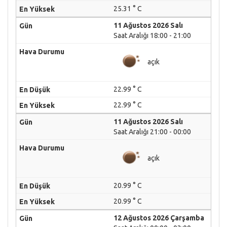
25.31 ° C
11 Ağustos 2026 Salı
Saat Aralığı 18:00 - 21:00
açık
22.99 ° C
22.99 ° C
11 Ağustos 2026 Salı
Saat Aralığı 21:00 - 00:00
açık
20.99 ° C
20.99 ° C
12 Ağustos 2026 Çarşamba