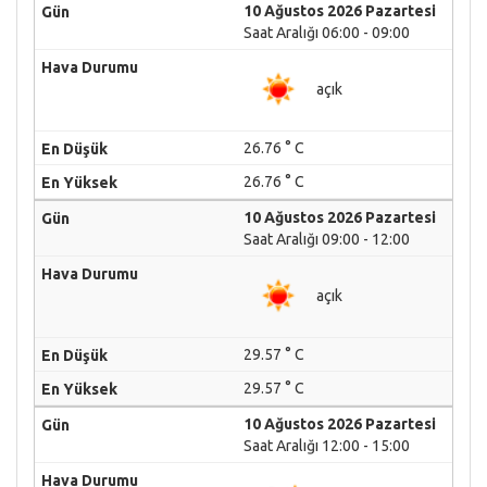
10 Ağustos 2026 Pazartesi
Saat Aralığı 06:00 - 09:00
açık
26.76 ° C
26.76 ° C
10 Ağustos 2026 Pazartesi
Saat Aralığı 09:00 - 12:00
açık
29.57 ° C
29.57 ° C
10 Ağustos 2026 Pazartesi
Saat Aralığı 12:00 - 15:00