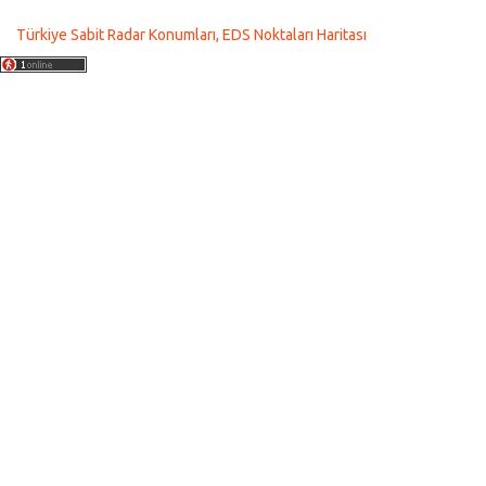
Türkiye Sabit Radar Konumları, EDS Noktaları Haritası