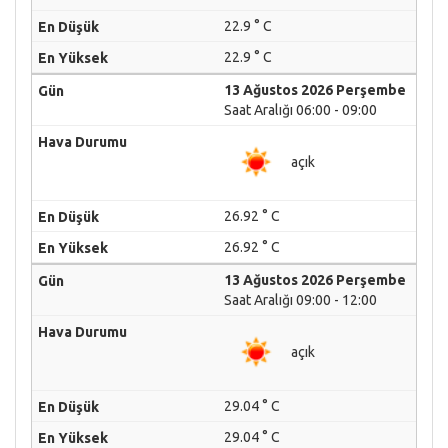
22.9 ° C
22.9 ° C
13 Ağustos 2026 Perşembe
Saat Aralığı 06:00 - 09:00
açık
26.92 ° C
26.92 ° C
13 Ağustos 2026 Perşembe
Saat Aralığı 09:00 - 12:00
açık
29.04 ° C
29.04 ° C