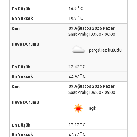
16.9 ° C
16.9 ° C
09 Ağustos 2026 Pazar
Saat Aralığı 03:00 - 06:00
parçalı az bulutlu
22.47 ° C
22.47 ° C
09 Ağustos 2026 Pazar
Saat Aralığı 06:00 - 09:00
açık
27.27 ° C
27.27 ° C