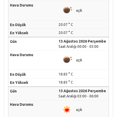
açık
20.07 ° C
20.07 ° C
13 Ağustos 2026 Perşembe
Saat Aralığı 00:00 - 03:00
açık
18.83 ° C
18.83 ° C
13 Ağustos 2026 Perşembe
Saat Aralığı 03:00 - 06:00
açık