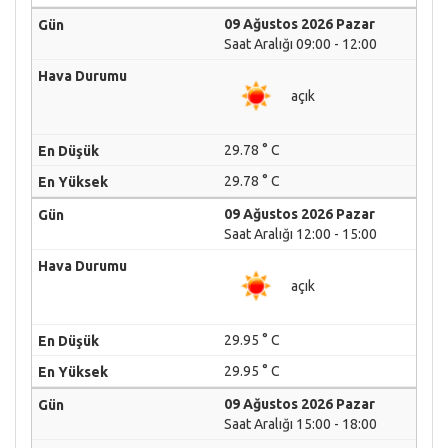
09 Ağustos 2026 Pazar
Saat Aralığı 09:00 - 12:00
açık
29.78 ° C
29.78 ° C
09 Ağustos 2026 Pazar
Saat Aralığı 12:00 - 15:00
açık
29.95 ° C
29.95 ° C
09 Ağustos 2026 Pazar
Saat Aralığı 15:00 - 18:00