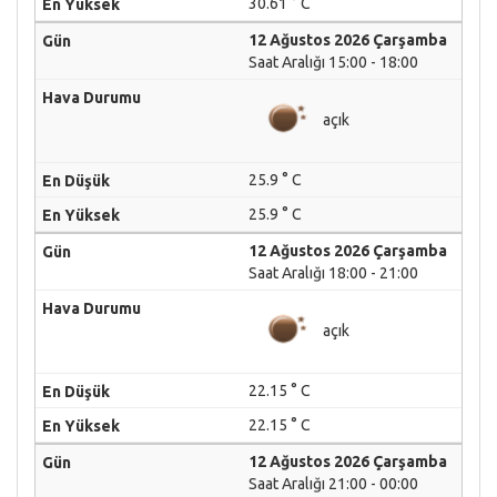
30.61 ° C
12 Ağustos 2026 Çarşamba
Saat Aralığı 15:00 - 18:00
açık
25.9 ° C
25.9 ° C
12 Ağustos 2026 Çarşamba
Saat Aralığı 18:00 - 21:00
açık
22.15 ° C
22.15 ° C
12 Ağustos 2026 Çarşamba
Saat Aralığı 21:00 - 00:00