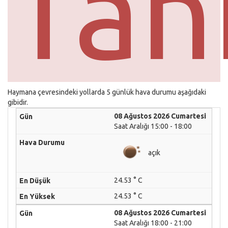
Tah
Haymana çevresindeki yollarda 5 günlük hava durumu aşağıdaki
gibidir.
08 Ağustos 2026 Cumartesi
Saat Aralığı 15:00 - 18:00
açık
24.53 ° C
24.53 ° C
08 Ağustos 2026 Cumartesi
Saat Aralığı 18:00 - 21:00