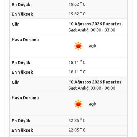
19.62 ° C
19.62 ° C
10 Ağustos 2026 Pazartesi
Saat Aralığı 00:00 - 03:00
açık
18.11 ° C
18.11 ° C
10 Ağustos 2026 Pazartesi
Saat Aralığı 03:00 - 06:00
açık
22.85 ° C
22.85 ° C