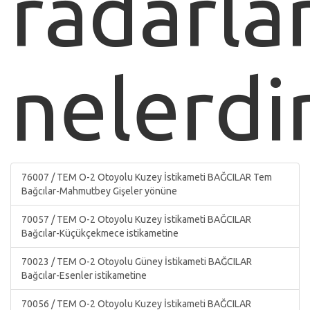
radarla
nelerdi
76007 / TEM O-2 Otoyolu Kuzey İstikameti BAĞCILAR Tem
Bağcılar-Mahmutbey Gişeler yönüne
70057 / TEM O-2 Otoyolu Kuzey İstikameti BAĞCILAR
Bağcılar-Küçükçekmece istikametine
70023 / TEM O-2 Otoyolu Güney İstikameti BAĞCILAR
Bağcılar-Esenler istikametine
70056 / TEM O-2 Otoyolu Kuzey İstikameti BAĞCILAR