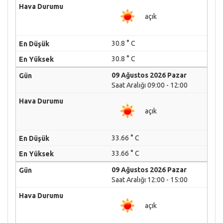
açık
30.8 ° C
30.8 ° C
09 Ağustos 2026 Pazar
Saat Aralığı 09:00 - 12:00
açık
33.66 ° C
33.66 ° C
09 Ağustos 2026 Pazar
Saat Aralığı 12:00 - 15:00
açık