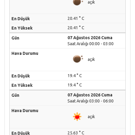
açık
20.41 ° C
20.41 ° C
07 Ağustos 2026 Cuma
Saat Aralığı 00:00 - 03:00
açık
19.4 ° C
19.4 ° C
07 Ağustos 2026 Cuma
Saat Aralığı 03:00 - 06:00
açık
25.63 ° C