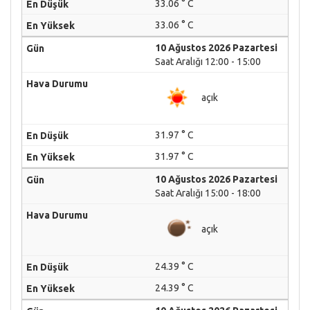
33.06 ° C
33.06 ° C
10 Ağustos 2026 Pazartesi
Saat Aralığı 12:00 - 15:00
açık
31.97 ° C
31.97 ° C
10 Ağustos 2026 Pazartesi
Saat Aralığı 15:00 - 18:00
açık
24.39 ° C
24.39 ° C