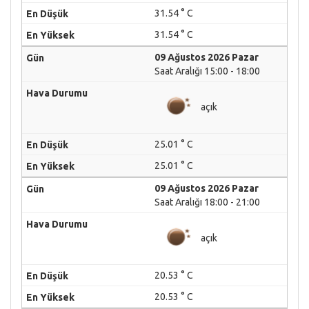
31.54 ° C
31.54 ° C
09 Ağustos 2026 Pazar
Saat Aralığı 15:00 - 18:00
açık
25.01 ° C
25.01 ° C
09 Ağustos 2026 Pazar
Saat Aralığı 18:00 - 21:00
açık
20.53 ° C
20.53 ° C