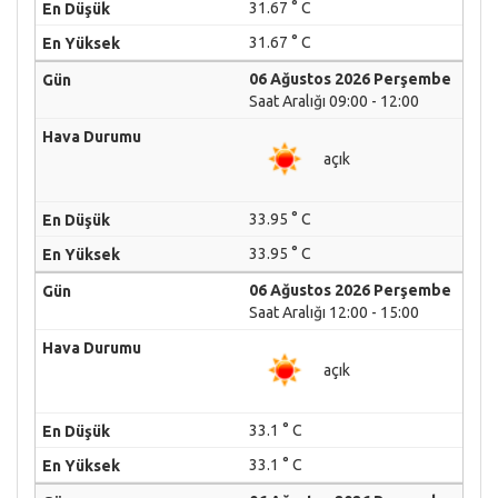
31.67 ° C
31.67 ° C
06 Ağustos 2026 Perşembe
Saat Aralığı 09:00 - 12:00
açık
33.95 ° C
33.95 ° C
06 Ağustos 2026 Perşembe
Saat Aralığı 12:00 - 15:00
açık
33.1 ° C
33.1 ° C