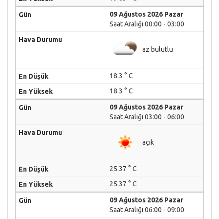
09 Ağustos 2026 Pazar
Saat Aralığı 00:00 - 03:00
az bulutlu
18.3 ° C
18.3 ° C
09 Ağustos 2026 Pazar
Saat Aralığı 03:00 - 06:00
açık
25.37 ° C
25.37 ° C
09 Ağustos 2026 Pazar
Saat Aralığı 06:00 - 09:00