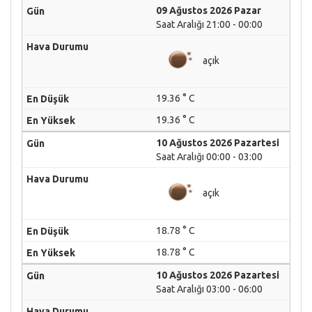
09 Ağustos 2026 Pazar
Saat Aralığı 21:00 - 00:00
açık
19.36 ° C
19.36 ° C
10 Ağustos 2026 Pazartesi
Saat Aralığı 00:00 - 03:00
açık
18.78 ° C
18.78 ° C
10 Ağustos 2026 Pazartesi
Saat Aralığı 03:00 - 06:00