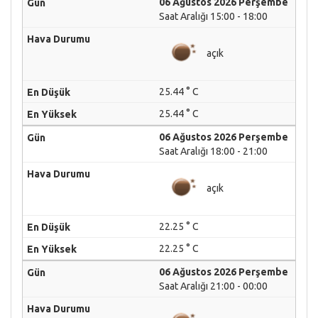
06 Ağustos 2026 Perşembe
Saat Aralığı 15:00 - 18:00
açık
25.44 ° C
25.44 ° C
06 Ağustos 2026 Perşembe
Saat Aralığı 18:00 - 21:00
açık
22.25 ° C
22.25 ° C
06 Ağustos 2026 Perşembe
Saat Aralığı 21:00 - 00:00