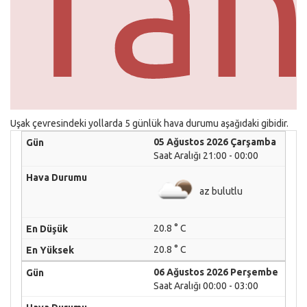
Tah
Uşak çevresindeki yollarda 5 günlük hava durumu aşağıdaki gibidir.
05 Ağustos 2026 Çarşamba
Saat Aralığı 21:00 - 00:00
az bulutlu
20.8 ° C
20.8 ° C
06 Ağustos 2026 Perşembe
Saat Aralığı 00:00 - 03:00