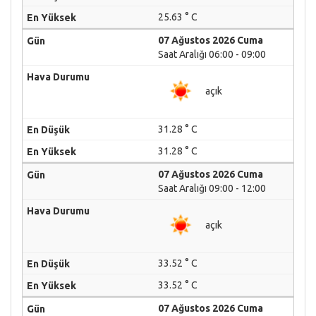
25.63 ° C
07 Ağustos 2026 Cuma
Saat Aralığı 06:00 - 09:00
açık
31.28 ° C
31.28 ° C
07 Ağustos 2026 Cuma
Saat Aralığı 09:00 - 12:00
açık
33.52 ° C
33.52 ° C
07 Ağustos 2026 Cuma