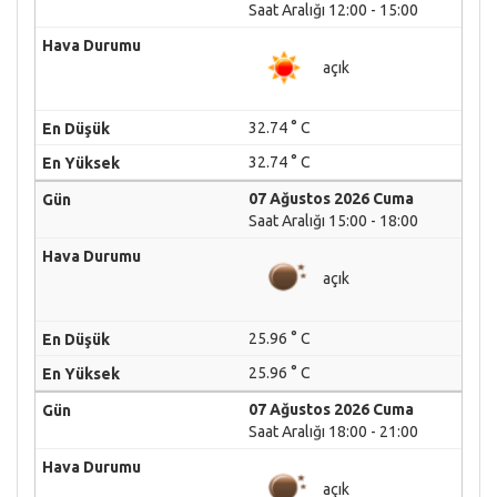
Saat Aralığı 12:00 - 15:00
açık
32.74 ° C
32.74 ° C
07 Ağustos 2026 Cuma
Saat Aralığı 15:00 - 18:00
açık
25.96 ° C
25.96 ° C
07 Ağustos 2026 Cuma
Saat Aralığı 18:00 - 21:00
açık