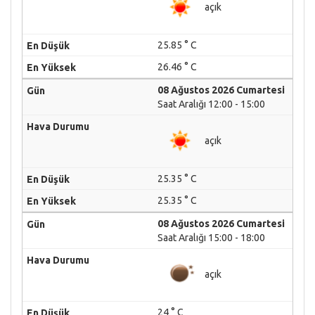
açık
25.85 ° C
26.46 ° C
08 Ağustos 2026 Cumartesi
Saat Aralığı 12:00 - 15:00
açık
25.35 ° C
25.35 ° C
08 Ağustos 2026 Cumartesi
Saat Aralığı 15:00 - 18:00
açık
24 ° C