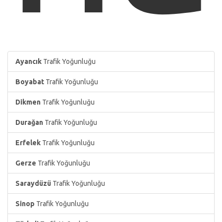
Ayancık
Trafik Yoğunluğu
Boyabat
Trafik Yoğunluğu
Dikmen
Trafik Yoğunluğu
Durağan
Trafik Yoğunluğu
Erfelek
Trafik Yoğunluğu
Gerze
Trafik Yoğunluğu
Saraydüzü
Trafik Yoğunluğu
Sinop
Trafik Yoğunluğu