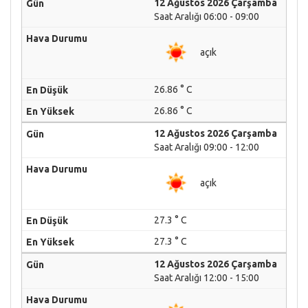
12 Ağustos 2026 Çarşamba
Saat Aralığı 06:00 - 09:00
açık
26.86 ° C
26.86 ° C
12 Ağustos 2026 Çarşamba
Saat Aralığı 09:00 - 12:00
açık
27.3 ° C
27.3 ° C
12 Ağustos 2026 Çarşamba
Saat Aralığı 12:00 - 15:00