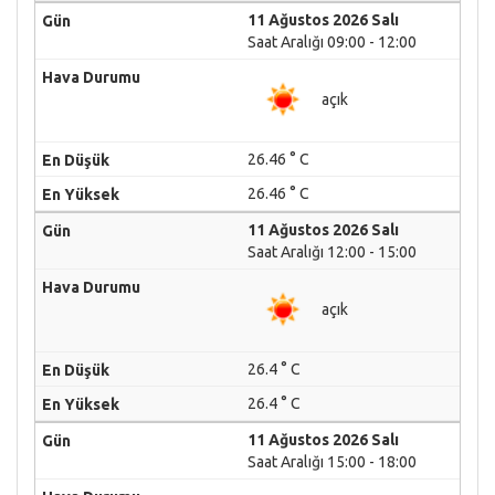
11 Ağustos 2026 Salı
Saat Aralığı 09:00 - 12:00
açık
26.46 ° C
26.46 ° C
11 Ağustos 2026 Salı
Saat Aralığı 12:00 - 15:00
açık
26.4 ° C
26.4 ° C
11 Ağustos 2026 Salı
Saat Aralığı 15:00 - 18:00