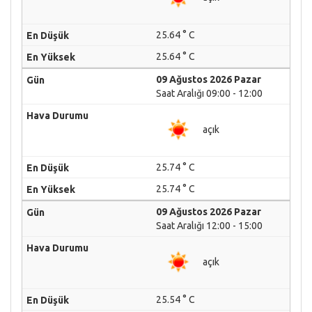
25.64 ° C
25.64 ° C
09 Ağustos 2026 Pazar
Saat Aralığı 09:00 - 12:00
açık
25.74 ° C
25.74 ° C
09 Ağustos 2026 Pazar
Saat Aralığı 12:00 - 15:00
açık
25.54 ° C