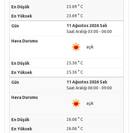
23.69 ° C
23.69 ° C
11 Ağustos 2026 Salı
Saat Aralığı 03:00 - 06:00
açık
25.36 ° C
25.36 ° C
11 Ağustos 2026 Salı
Saat Aralığı 06:00 - 09:00
açık
26.06 ° C
26.06 ° C