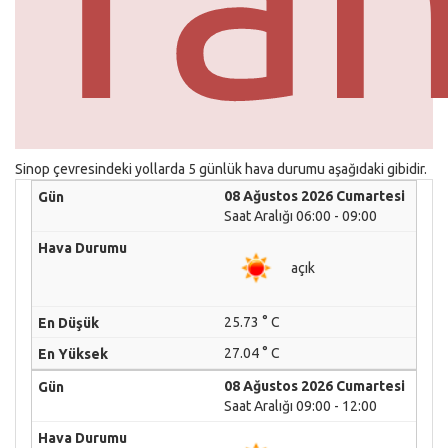
Sinop çevresindeki yollarda 5 günlük hava durumu aşağıdaki gibidir.
08 Ağustos 2026 Cumartesi
Saat Aralığı 06:00 - 09:00
açık
25.73 ° C
27.04 ° C
08 Ağustos 2026 Cumartesi
Saat Aralığı 09:00 - 12:00