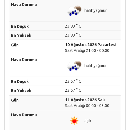
hafif yağmur
23.83 ° C
23.83 ° C
10 Ağustos 2026 Pazartesi
Saat Aralığı 21:00 - 00:00
hafif yağmur
23.57 ° C
23.57 ° C
11 Ağustos 2026 Salı
Saat Aralığı 00:00 - 03:00
açık