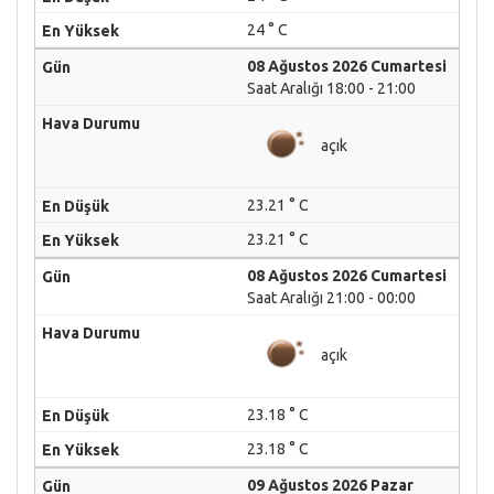
24 ° C
08 Ağustos 2026 Cumartesi
Saat Aralığı 18:00 - 21:00
açık
23.21 ° C
23.21 ° C
08 Ağustos 2026 Cumartesi
Saat Aralığı 21:00 - 00:00
açık
23.18 ° C
23.18 ° C
09 Ağustos 2026 Pazar