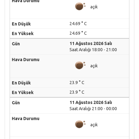
açık
24.69 ° C
24.69 ° C
11 Ağustos 2026 Salı
Saat Aralığı 18:00 - 21:00
açık
23.9 ° C
23.9 ° C
11 Ağustos 2026 Salı
Saat Aralığı 21:00 - 00:00
açık