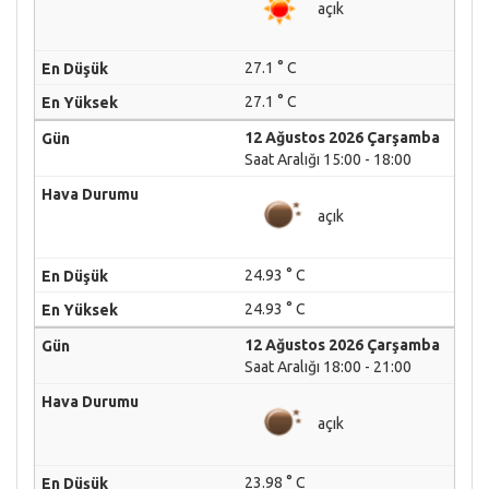
açık
27.1 ° C
27.1 ° C
12 Ağustos 2026 Çarşamba
Saat Aralığı 15:00 - 18:00
açık
24.93 ° C
24.93 ° C
12 Ağustos 2026 Çarşamba
Saat Aralığı 18:00 - 21:00
açık
23.98 ° C