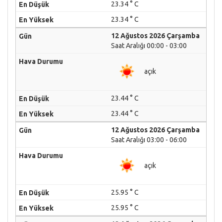
23.34 ° C
23.34 ° C
12 Ağustos 2026 Çarşamba
Saat Aralığı 00:00 - 03:00
açık
23.44 ° C
23.44 ° C
12 Ağustos 2026 Çarşamba
Saat Aralığı 03:00 - 06:00
açık
25.95 ° C
25.95 ° C