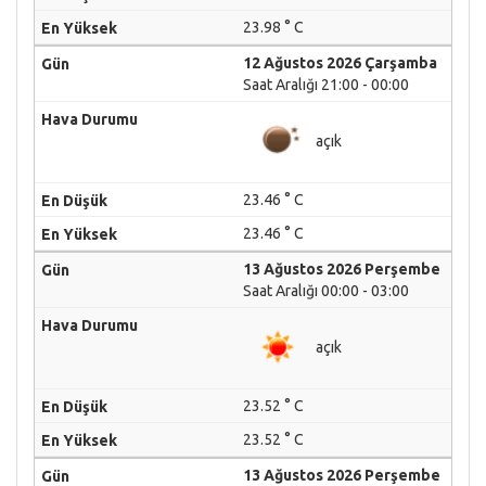
23.98 ° C
12 Ağustos 2026 Çarşamba
Saat Aralığı 21:00 - 00:00
açık
23.46 ° C
23.46 ° C
13 Ağustos 2026 Perşembe
Saat Aralığı 00:00 - 03:00
açık
23.52 ° C
23.52 ° C
13 Ağustos 2026 Perşembe