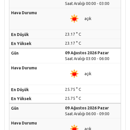
Saat Aralığı 00:00 - 03:00
açık
23.17 ° C
23.17 ° C
09 Ağustos 2026 Pazar
Saat Aralığı 03:00 - 06:00
açık
25.75 ° C
25.75 ° C
09 Ağustos 2026 Pazar
Saat Aralığı 06:00 - 09:00
açık