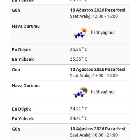
10 Ağustos 2026 Pazartesi
Saat Aralığı 12:00 - 15:00
hafif yağmur
25.55 ° C
25.55 ° C
10 Ağustos 2026 Pazartesi
Saat Aralığı 15:00 - 18:00
hafif yağmur
24.42 ° C
24.42 ° C
10 Ağustos 2026 Pazartesi
Saat Aralığı 18:00 - 21:00