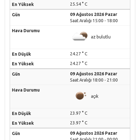
25.54 ° C
09 Ağustos 2026 Pazar
Saat Aralığı 15:00 - 18:00
az bulutlu
24.27 ° C
24.27 ° C
09 Ağustos 2026 Pazar
Saat Aralığı 18:00 - 21:00
açık
23.97 ° C
23.97 ° C
09 Ağustos 2026 Pazar
Saat Aralığı 21:00 - 00:00