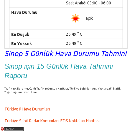
Saat Aralığı 03:00 - 06:00
açık
25.49 ° C
25.49 ° C
Sinop 5 Günlük Hava Durumu Tahmini
Sinop için 15 Günlük Hava Tahmini
Raporu
Trafik Yol Durumu, Canlı Trafik Yoğunluk Haritası, Türkiye Şehirleri Anlık Yollardaki Trafik
Yoğunluğunu Takip Etme
Türkiye İl Hava Durumları
Türkiye Sabit Radar Konumları, EDS Noktaları Haritası