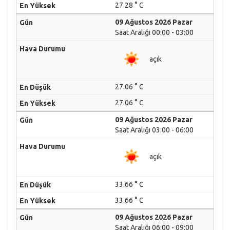
27.28 ° C
09 Ağustos 2026 Pazar
Saat Aralığı 00:00 - 03:00
açık
27.06 ° C
27.06 ° C
09 Ağustos 2026 Pazar
Saat Aralığı 03:00 - 06:00
açık
33.66 ° C
33.66 ° C
09 Ağustos 2026 Pazar
Saat Aralığı 06:00 - 09:00