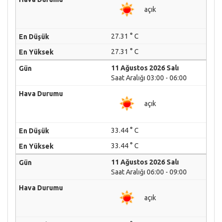
açık
27.31 ° C
27.31 ° C
11 Ağustos 2026 Salı
Saat Aralığı 03:00 - 06:00
açık
33.44 ° C
33.44 ° C
11 Ağustos 2026 Salı
Saat Aralığı 06:00 - 09:00
açık