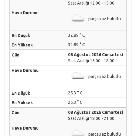
Saat Aralığı 12:00 - 15:00
parçalı az bulutlu
32.89 ° C
32.89 ° C
08 Ağustos 2026 Cumartesi
Saat Aralığı 15:00 - 18:00
parçalı az bulutlu
25.3 ° C
25.3 ° C
08 Ağustos 2026 Cumartesi
Saat Aralığı 18:00 - 21:00
parçalı az bulutlu