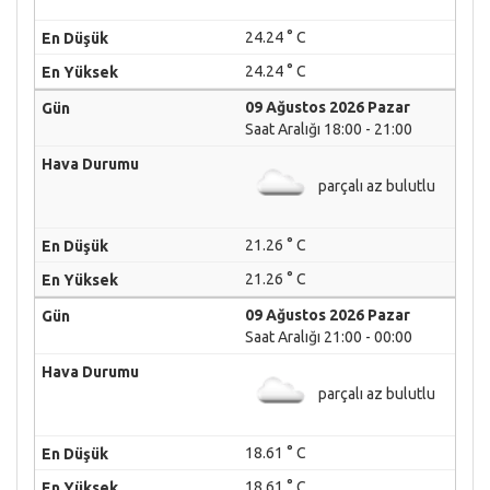
24.24 ° C
24.24 ° C
09 Ağustos 2026 Pazar
Saat Aralığı 18:00 - 21:00
parçalı az bulutlu
21.26 ° C
21.26 ° C
09 Ağustos 2026 Pazar
Saat Aralığı 21:00 - 00:00
parçalı az bulutlu
18.61 ° C
18.61 ° C