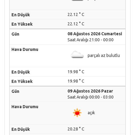
22.12 ° C
22.12 ° C
08 Ağustos 2026 Cumartesi
Saat Aralığı 21:00 - 00:00
parçalı az bulutlu
19.98 ° C
19.98 ° C
09 Ağustos 2026 Pazar
Saat Aralığı 00:00 - 03:00
açık
20.28 ° C