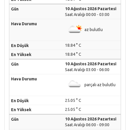
10 Ağustos 2026 Pazartesi
Saat Aralığı 00:00 - 03:00
az bulutlu
18.84 ° C
18.84 ° C
10 Ağustos 2026 Pazartesi
Saat Aralığı 03:00 - 06:00
parçalı az bulutlu
25.05 ° C
25.05 ° C
10 Ağustos 2026 Pazartesi
Saat Aralığı 06:00 - 09:00