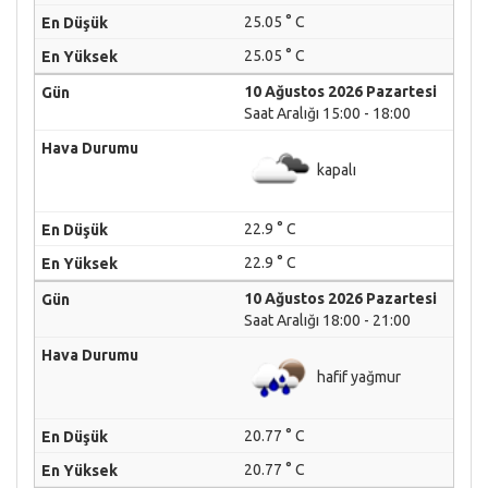
25.05 ° C
25.05 ° C
10 Ağustos 2026 Pazartesi
Saat Aralığı 15:00 - 18:00
kapalı
22.9 ° C
22.9 ° C
10 Ağustos 2026 Pazartesi
Saat Aralığı 18:00 - 21:00
hafif yağmur
20.77 ° C
20.77 ° C