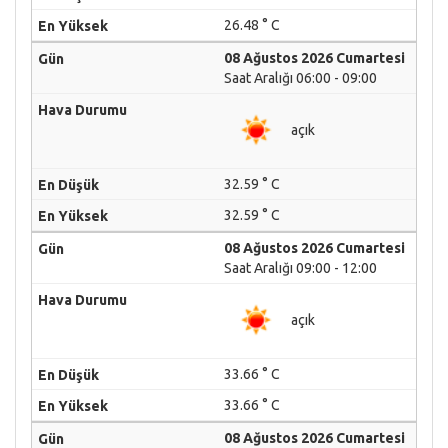
26.48 ° C
08 Ağustos 2026 Cumartesi
Saat Aralığı 06:00 - 09:00
açık
32.59 ° C
32.59 ° C
08 Ağustos 2026 Cumartesi
Saat Aralığı 09:00 - 12:00
açık
33.66 ° C
33.66 ° C
08 Ağustos 2026 Cumartesi