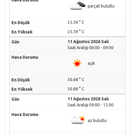
parçalı bulutlu
25.59 ° C
25.59 ° C
11 Ağustos 2026 Salı
Saat Aralığı 06:00 - 09:00
açık
30.68 ° C
30.68 ° C
11 Ağustos 2026 Salı
Saat Aralığı 09:00 - 12:00
az bulutlu