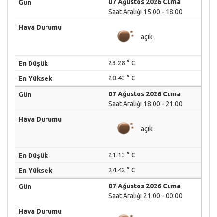
07 Ağustos 2026 Cuma
Saat Aralığı 15:00 - 18:00
açık
23.28 ° C
28.43 ° C
07 Ağustos 2026 Cuma
Saat Aralığı 18:00 - 21:00
açık
21.13 ° C
24.42 ° C
07 Ağustos 2026 Cuma
Saat Aralığı 21:00 - 00:00