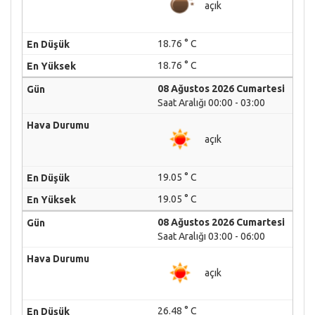
açık
18.76 ° C
18.76 ° C
08 Ağustos 2026 Cumartesi
Saat Aralığı 00:00 - 03:00
açık
19.05 ° C
19.05 ° C
08 Ağustos 2026 Cumartesi
Saat Aralığı 03:00 - 06:00
açık
26.48 ° C