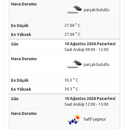
parçalı bulutlu
27.66 ° C
27.66 ° C
10 Ağustos 2026 Pazartesi
Saat Aralığı 09:00 - 12:00
parçalı bulutlu
30.3 ° C
30.3 ° C
10 Ağustos 2026 Pazartesi
Saat Aralığı 12:00 - 15:00
hafif yağmur