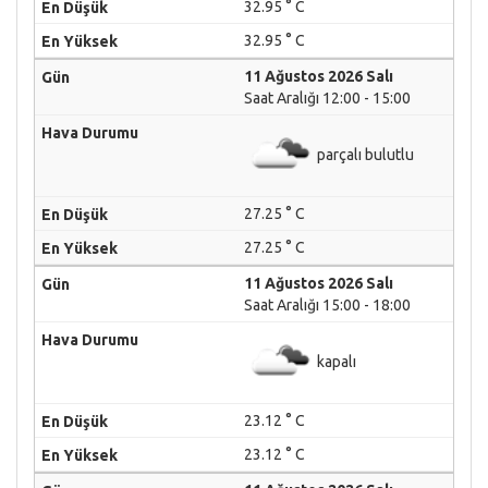
32.95 ° C
32.95 ° C
11 Ağustos 2026 Salı
Saat Aralığı 12:00 - 15:00
parçalı bulutlu
27.25 ° C
27.25 ° C
11 Ağustos 2026 Salı
Saat Aralığı 15:00 - 18:00
kapalı
23.12 ° C
23.12 ° C