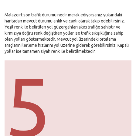
Malazgirt son trafik durumu nedir merak ediyorsanız yukarıdaki
haritadan mevcut durumu anlık ve canlı olarak takip edebilirsiniz.
Yeşil renk ile belirtilen yol güzergahları akıcı trafiğe sahiptir ve
kırmızıya doğru renk değiştiren yollar ise trafik sıkışıklığına sahip
olan yolları göstermektedir. Mevcut yol üzerindeki ortalama
araçların ilerleme hızlarını yol üzerine giderek görebilirsiniz. Kapalı
yollar ise tamamen siyah renk ile belirtilmektedir.
5