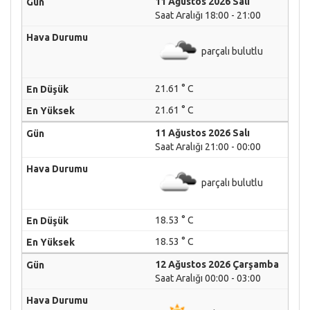
11 Ağustos 2026 Salı
Saat Aralığı 18:00 - 21:00
parçalı bulutlu
21.61 ° C
21.61 ° C
11 Ağustos 2026 Salı
Saat Aralığı 21:00 - 00:00
parçalı bulutlu
18.53 ° C
18.53 ° C
12 Ağustos 2026 Çarşamba
Saat Aralığı 00:00 - 03:00