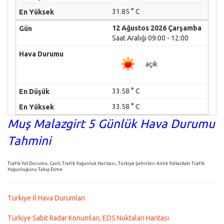
31.85 ° C
12 Ağustos 2026 Çarşamba
Saat Aralığı 09:00 - 12:00
açık
33.58 ° C
33.58 ° C
Muş Malazgirt 5 Günlük Hava Durumu
Tahmini
Trafik Yol Durumu, Canlı Trafik Yoğunluk Haritası, Türkiye Şehirleri Anlık Yollardaki Trafik
Yoğunluğunu Takip Etme
Türkiye İl Hava Durumları
Türkiye Sabit Radar Konumları, EDS Noktaları Haritası