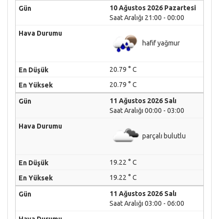
10 Ağustos 2026 Pazartesi
Saat Aralığı 21:00 - 00:00
hafif yağmur
20.79 ° C
20.79 ° C
11 Ağustos 2026 Salı
Saat Aralığı 00:00 - 03:00
parçalı bulutlu
19.22 ° C
19.22 ° C
11 Ağustos 2026 Salı
Saat Aralığı 03:00 - 06:00