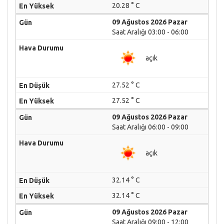
20.28 ° C
09 Ağustos 2026 Pazar
Saat Aralığı 03:00 - 06:00
açık
27.52 ° C
27.52 ° C
09 Ağustos 2026 Pazar
Saat Aralığı 06:00 - 09:00
açık
32.14 ° C
32.14 ° C
09 Ağustos 2026 Pazar
Saat Aralığı 09:00 - 12:00