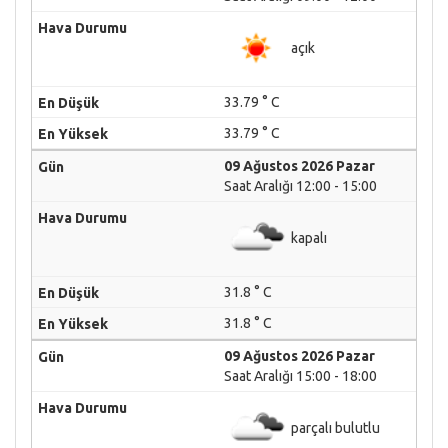
açık
33.79 ° C
33.79 ° C
09 Ağustos 2026 Pazar
Saat Aralığı 12:00 - 15:00
kapalı
31.8 ° C
31.8 ° C
09 Ağustos 2026 Pazar
Saat Aralığı 15:00 - 18:00
parçalı bulutlu