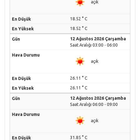
açık
18.52 ° C
18.52 ° C
12 Ağustos 2026 Çarşamba
Saat Aralığı 03:00 - 06:00
açık
26.11 ° C
26.11 ° C
12 Ağustos 2026 Çarşamba
Saat Aralığı 06:00 - 09:00
açık
31.85 ° C