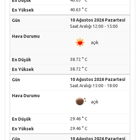
40.63 ° C
40.63 ° C
10 Ağustos 2026 Pazartesi
Saat Aralığı 12:00 - 15:00
açık
38.72 ° C
38.72 ° C
10 Ağustos 2026 Pazartesi
Saat Aralığı 15:00 - 18:00
açık
29.46 ° C
29.46 ° C
10 Ağustos 2026 Pazartesi