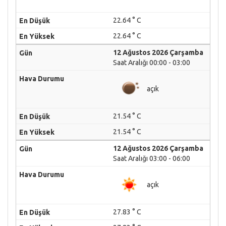
22.64 ° C
22.64 ° C
12 Ağustos 2026 Çarşamba
Saat Aralığı 00:00 - 03:00
açık
21.54 ° C
21.54 ° C
12 Ağustos 2026 Çarşamba
Saat Aralığı 03:00 - 06:00
açık
27.83 ° C