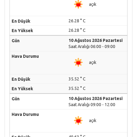
açık
26.28 ° C
26.28 ° C
10 Ağustos 2026 Pazartesi
Saat Aralığı 06:00 - 09:00
açık
35.52 ° C
35.52 ° C
10 Ağustos 2026 Pazartesi
Saat Aralığı 09:00 - 12:00
açık