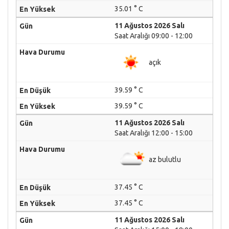
35.01 ° C
11 Ağustos 2026 Salı
Saat Aralığı 09:00 - 12:00
açık
39.59 ° C
39.59 ° C
11 Ağustos 2026 Salı
Saat Aralığı 12:00 - 15:00
az bulutlu
37.45 ° C
37.45 ° C
11 Ağustos 2026 Salı