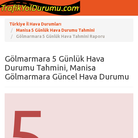
Türkiye İl Hava Durumları
Manisa 5 Günlük Hava Durumu Tahmini
Gölmarmara 5 Günlük Hava Tahmini Raporu
Gölmarmara 5 Günlük Hava
Durumu Tahmini, Manisa
Gölmarmara Güncel Hava Durumu
5