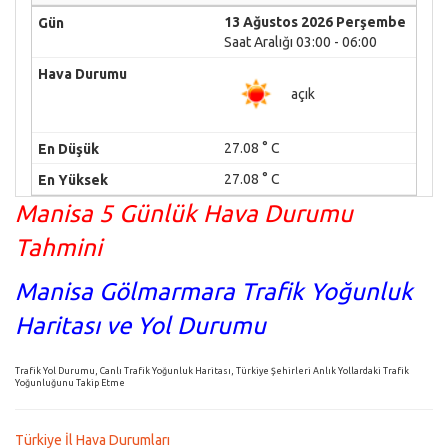
13 Ağustos 2026 Perşembe
Saat Aralığı 03:00 - 06:00
açık
27.08 ° C
27.08 ° C
Manisa 5 Günlük Hava Durumu
Tahmini
Manisa Gölmarmara Trafik Yoğunluk
Haritası ve Yol Durumu
Trafik Yol Durumu, Canlı Trafik Yoğunluk Haritası, Türkiye Şehirleri Anlık Yollardaki Trafik
Yoğunluğunu Takip Etme
Türkiye İl Hava Durumları