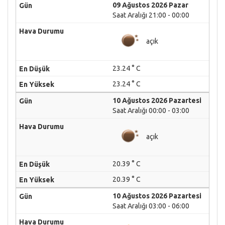
09 Ağustos 2026 Pazar
Saat Aralığı 21:00 - 00:00
açık
23.24 ° C
23.24 ° C
10 Ağustos 2026 Pazartesi
Saat Aralığı 00:00 - 03:00
açık
20.39 ° C
20.39 ° C
10 Ağustos 2026 Pazartesi
Saat Aralığı 03:00 - 06:00