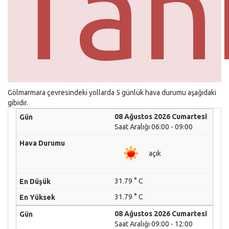
Tah
Gölmarmara çevresindeki yollarda 5 günlük hava durumu aşağıdaki
gibidir.
08 Ağustos 2026 Cumartesi
Saat Aralığı 06:00 - 09:00
açık
31.79 ° C
31.79 ° C
08 Ağustos 2026 Cumartesi
Saat Aralığı 09:00 - 12:00