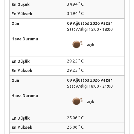
34.94 ° C
34.94 ° C
09 Ağustos 2026 Pazar
Saat Aralığı 15:00 - 18:00
açık
29.25 ° C
29.25 ° C
09 Ağustos 2026 Pazar
Saat Aralığı 18:00 - 21:00
açık
25.06 ° C
25.06 ° C