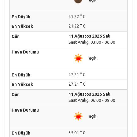
21.22 ° C
21.22 ° C
11 Ağustos 2026 Salı
Saat Aralığı 03:00 - 06:00
açık
27.21 ° C
27.21 ° C
11 Ağustos 2026 Salı
Saat Aralığı 06:00 - 09:00
açık
35.01 ° C