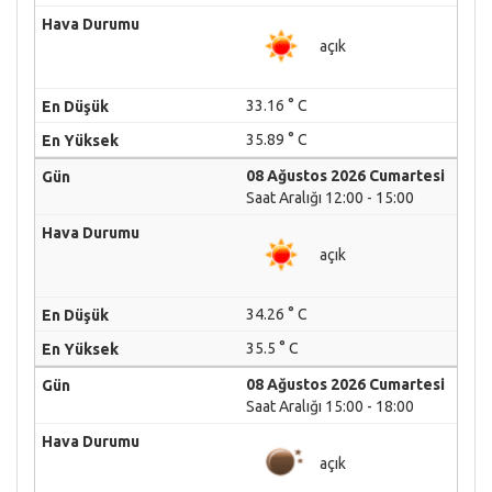
açık
33.16 ° C
35.89 ° C
08 Ağustos 2026 Cumartesi
Saat Aralığı 12:00 - 15:00
açık
34.26 ° C
35.5 ° C
08 Ağustos 2026 Cumartesi
Saat Aralığı 15:00 - 18:00
açık