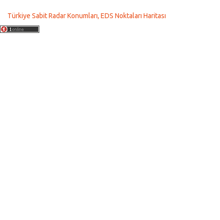
Türkiye Sabit Radar Konumları, EDS Noktaları Haritası