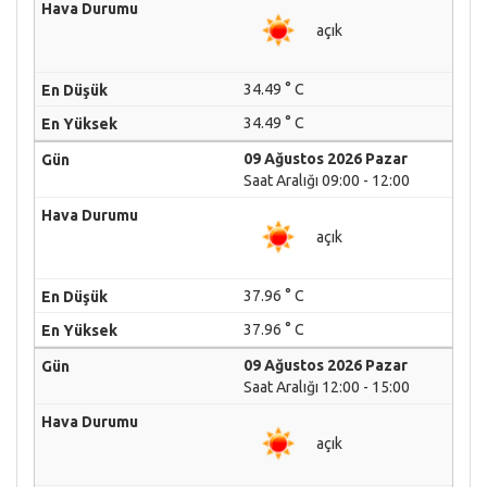
açık
34.49 ° C
34.49 ° C
09 Ağustos 2026 Pazar
Saat Aralığı 09:00 - 12:00
açık
37.96 ° C
37.96 ° C
09 Ağustos 2026 Pazar
Saat Aralığı 12:00 - 15:00
açık