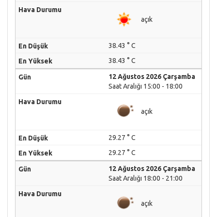
açık
38.43 ° C
38.43 ° C
12 Ağustos 2026 Çarşamba
Saat Aralığı 15:00 - 18:00
açık
29.27 ° C
29.27 ° C
12 Ağustos 2026 Çarşamba
Saat Aralığı 18:00 - 21:00
açık