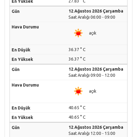
27.83 ° C
12 Ağustos 2026 Çarşamba
Saat Aralığı 06:00 - 09:00
açık
36.37 ° C
36.37 ° C
12 Ağustos 2026 Çarşamba
Saat Aralığı 09:00 - 12:00
açık
40.65 ° C
40.65 ° C
12 Ağustos 2026 Çarşamba
Saat Aralığı 12:00 - 15:00