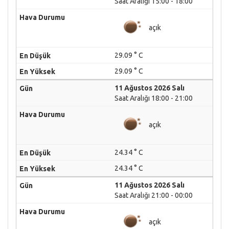
Saat Aralığı 15:00 - 18:00
açık
29.09 ° C
29.09 ° C
11 Ağustos 2026 Salı
Saat Aralığı 18:00 - 21:00
açık
24.34 ° C
24.34 ° C
11 Ağustos 2026 Salı
Saat Aralığı 21:00 - 00:00
açık