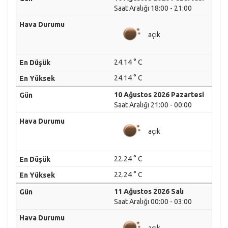
Saat Aralığı 18:00 - 21:00
açık
24.14 ° C
24.14 ° C
10 Ağustos 2026 Pazartesi
Saat Aralığı 21:00 - 00:00
açık
22.24 ° C
22.24 ° C
11 Ağustos 2026 Salı
Saat Aralığı 00:00 - 03:00
açık