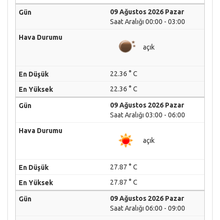
09 Ağustos 2026 Pazar
Saat Aralığı 00:00 - 03:00
açık
22.36 ° C
22.36 ° C
09 Ağustos 2026 Pazar
Saat Aralığı 03:00 - 06:00
açık
27.87 ° C
27.87 ° C
09 Ağustos 2026 Pazar
Saat Aralığı 06:00 - 09:00