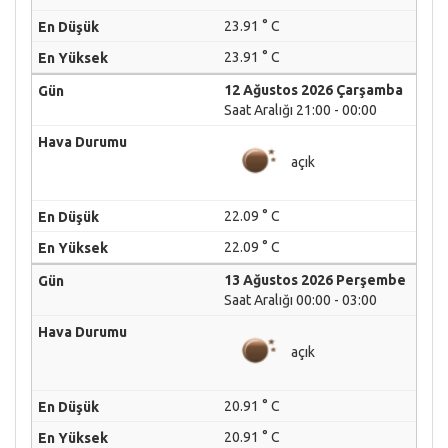
23.91 ° C
23.91 ° C
12 Ağustos 2026 Çarşamba
Saat Aralığı 21:00 - 00:00
açık
22.09 ° C
22.09 ° C
13 Ağustos 2026 Perşembe
Saat Aralığı 00:00 - 03:00
açık
20.91 ° C
20.91 ° C