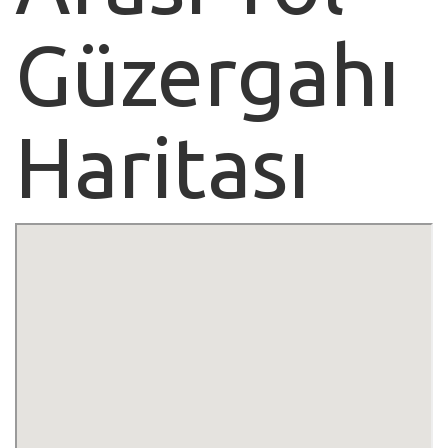
Güzergahı
Haritası