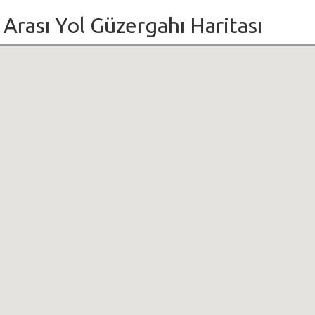
ri Arası Yol Güzergahı Haritası