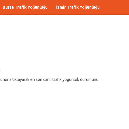
Bursa Trafik Yoğunluğu
İzmir Trafik Yoğunluğu
r
onuna tıklayarak en son canlı trafik yoğunluk durumunu