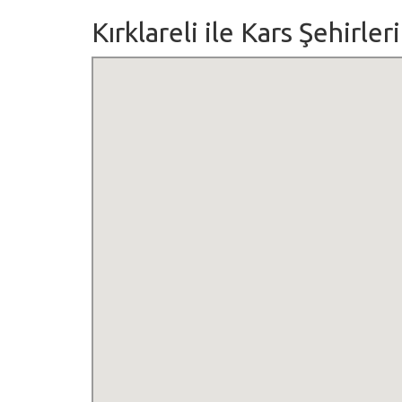
Kırklareli ile Kars Şehirle