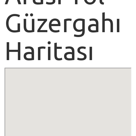
Güzergahı
Haritası