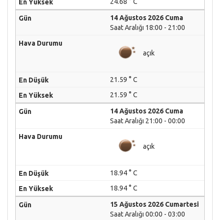
24.68 ° C
14 Ağustos 2026 Cuma
Saat Aralığı 18:00 - 21:00
açık
21.59 ° C
21.59 ° C
14 Ağustos 2026 Cuma
Saat Aralığı 21:00 - 00:00
açık
18.94 ° C
18.94 ° C
15 Ağustos 2026 Cumartesi
Saat Aralığı 00:00 - 03:00