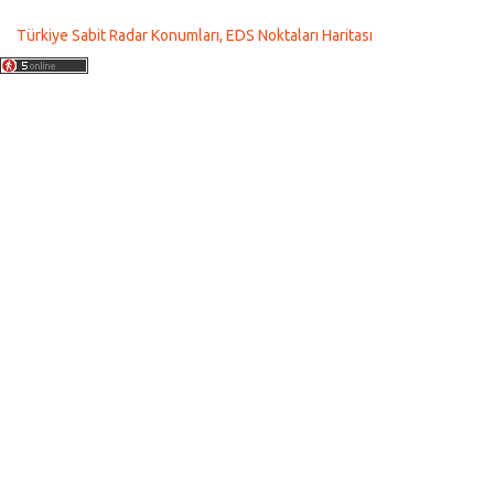
Türkiye Sabit Radar Konumları, EDS Noktaları Haritası