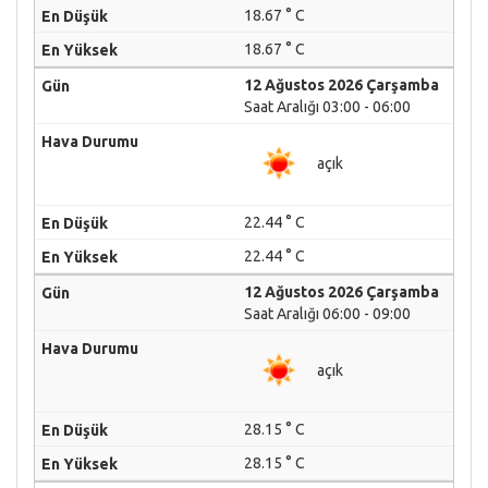
18.67 ° C
18.67 ° C
12 Ağustos 2026 Çarşamba
Saat Aralığı 03:00 - 06:00
açık
22.44 ° C
22.44 ° C
12 Ağustos 2026 Çarşamba
Saat Aralığı 06:00 - 09:00
açık
28.15 ° C
28.15 ° C