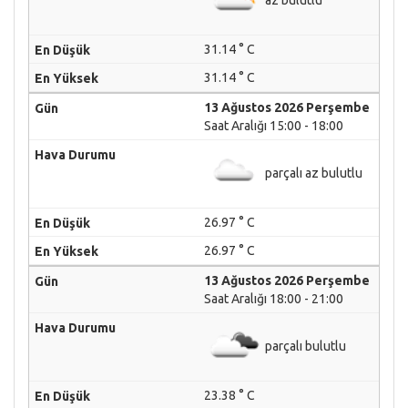
31.14 ° C
31.14 ° C
13 Ağustos 2026 Perşembe
Saat Aralığı 15:00 - 18:00
parçalı az bulutlu
26.97 ° C
26.97 ° C
13 Ağustos 2026 Perşembe
Saat Aralığı 18:00 - 21:00
parçalı bulutlu
23.38 ° C