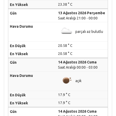
23.38 ° C
13 Ağustos 2026 Perşembe
Saat Aralığı 21:00 - 00:00
parçalı az bulutlu
20.58 ° C
20.58 ° C
14 Ağustos 2026 Cuma
Saat Aralığı 00:00 - 03:00
açık
17.9 ° C
17.9 ° C
14 Ağustos 2026 Cuma