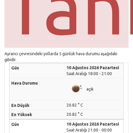
Tah
Ayrancı çevresindeki yollarda 5 günlük hava durumu aşağıdaki
gibidir.
10 Ağustos 2026 Pazartesi
Saat Aralığı 18:00 - 21:00
açık
20.82 ° C
20.82 ° C
10 Ağustos 2026 Pazartesi
Saat Aralığı 21:00 - 00:00