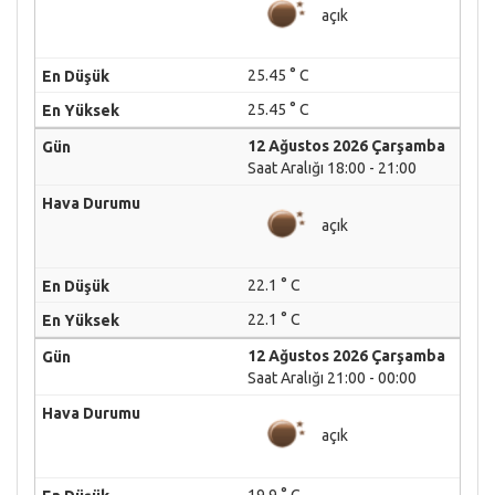
açık
25.45 ° C
25.45 ° C
12 Ağustos 2026 Çarşamba
Saat Aralığı 18:00 - 21:00
açık
22.1 ° C
22.1 ° C
12 Ağustos 2026 Çarşamba
Saat Aralığı 21:00 - 00:00
açık