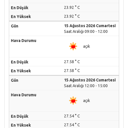
23.92 ° C
23.92 ° C
15 Ağustos 2026 Cumartesi
Saat Aralığı 09:00 - 12:00
açık
27.58 ° C
27.58 ° C
15 Ağustos 2026 Cumartesi
Saat Aralığı 12:00 - 15:00
açık
27.54 ° C
27.54 ° C