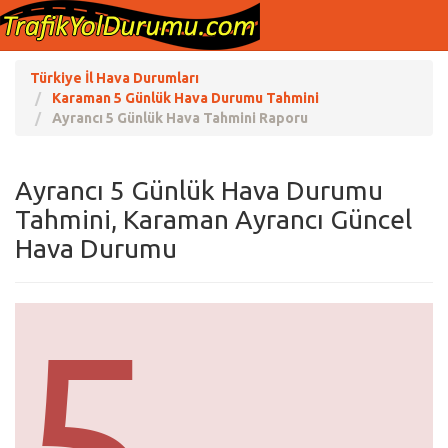
Türkiye İl Hava Durumları
Karaman 5 Günlük Hava Durumu Tahmini
Ayrancı 5 Günlük Hava Tahmini Raporu
Ayrancı 5 Günlük Hava Durumu
Tahmini, Karaman Ayrancı Güncel
Hava Durumu
5