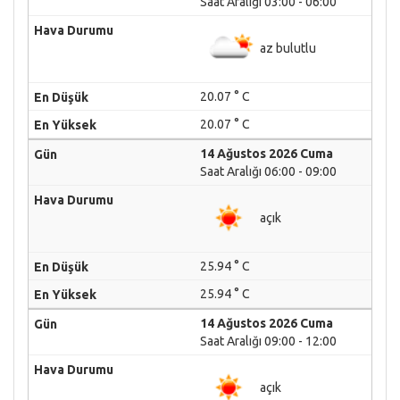
Saat Aralığı 03:00 - 06:00
az bulutlu
20.07 ° C
20.07 ° C
14 Ağustos 2026 Cuma
Saat Aralığı 06:00 - 09:00
açık
25.94 ° C
25.94 ° C
14 Ağustos 2026 Cuma
Saat Aralığı 09:00 - 12:00
açık