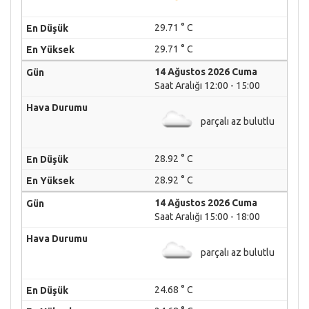
29.71 ° C
29.71 ° C
14 Ağustos 2026 Cuma
Saat Aralığı 12:00 - 15:00
parçalı az bulutlu
28.92 ° C
28.92 ° C
14 Ağustos 2026 Cuma
Saat Aralığı 15:00 - 18:00
parçalı az bulutlu
24.68 ° C