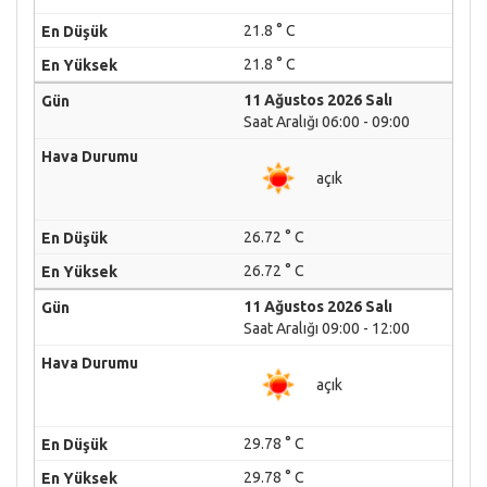
21.8 ° C
21.8 ° C
11 Ağustos 2026 Salı
Saat Aralığı 06:00 - 09:00
açık
26.72 ° C
26.72 ° C
11 Ağustos 2026 Salı
Saat Aralığı 09:00 - 12:00
açık
29.78 ° C
29.78 ° C