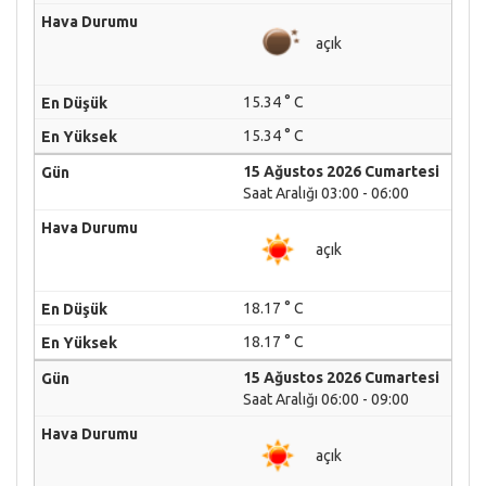
açık
15.34 ° C
15.34 ° C
15 Ağustos 2026 Cumartesi
Saat Aralığı 03:00 - 06:00
açık
18.17 ° C
18.17 ° C
15 Ağustos 2026 Cumartesi
Saat Aralığı 06:00 - 09:00
açık