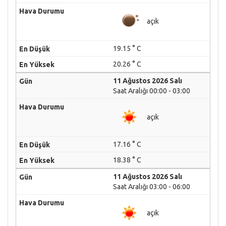
açık
19.15 ° C
20.26 ° C
11 Ağustos 2026 Salı
Saat Aralığı 00:00 - 03:00
açık
17.16 ° C
18.38 ° C
11 Ağustos 2026 Salı
Saat Aralığı 03:00 - 06:00
açık