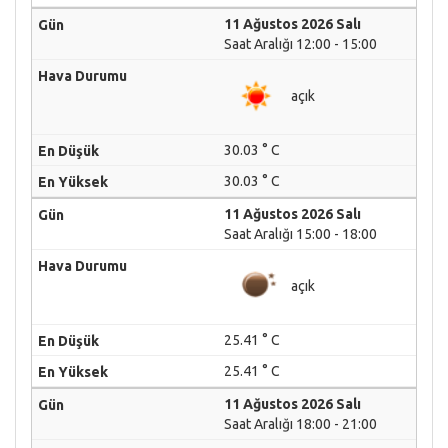
11 Ağustos 2026 Salı
Saat Aralığı 12:00 - 15:00
açık
30.03 ° C
30.03 ° C
11 Ağustos 2026 Salı
Saat Aralığı 15:00 - 18:00
açık
25.41 ° C
25.41 ° C
11 Ağustos 2026 Salı
Saat Aralığı 18:00 - 21:00