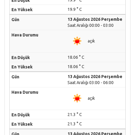
19.9 ° C
19.9 ° C
13 Ağustos 2026 Perşembe
Saat Aralığı 00:00 - 03:00
açık
18.06 ° C
18.06 ° C
13 Ağustos 2026 Perşembe
Saat Aralığı 03:00 - 06:00
açık
21.3 ° C
21.3 ° C
13 Ağustos 2026 Perşembe