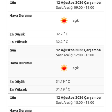
12 Ağustos 2026 Çarşamba
Saat Aralığı 09:00 - 12:00
açık
32.2 ° C
32.2 ° C
12 Ağustos 2026 Çarşamba
Saat Aralığı 12:00 - 15:00
açık
31.19 ° C
31.19 ° C
12 Ağustos 2026 Çarşamba
Saat Aralığı 15:00 - 18:00