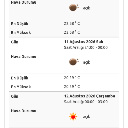
açık
22.58 ° C
22.58 ° C
11 Ağustos 2026 Salı
Saat Aralığı 21:00 - 00:00
açık
20.29 ° C
20.29 ° C
12 Ağustos 2026 Çarşamba
Saat Aralığı 00:00 - 03:00
açık