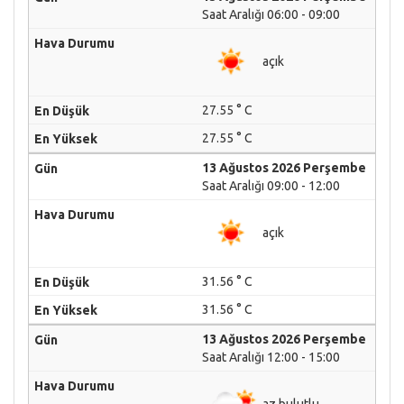
Saat Aralığı 06:00 - 09:00
açık
27.55 ° C
27.55 ° C
13 Ağustos 2026 Perşembe
Saat Aralığı 09:00 - 12:00
açık
31.56 ° C
31.56 ° C
13 Ağustos 2026 Perşembe
Saat Aralığı 12:00 - 15:00
az bulutlu