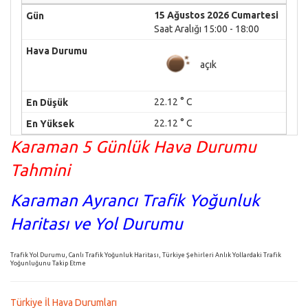
15 Ağustos 2026 Cumartesi
Saat Aralığı 15:00 - 18:00
açık
22.12 ° C
22.12 ° C
Karaman 5 Günlük Hava Durumu
Tahmini
Karaman Ayrancı Trafik Yoğunluk
Haritası ve Yol Durumu
Trafik Yol Durumu, Canlı Trafik Yoğunluk Haritası, Türkiye Şehirleri Anlık Yollardaki Trafik
Yoğunluğunu Takip Etme
Türkiye İl Hava Durumları