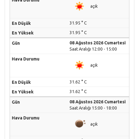
açık
31.95 ° C
31.95 ° C
08 Ağustos 2026 Cumartesi
Saat Aralığı 12:00 - 15:00
açık
31.62 ° C
31.62 ° C
08 Ağustos 2026 Cumartesi
Saat Aralığı 15:00 - 18:00
açık