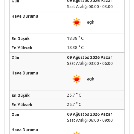
09 Ağustos 2026 Pazar
Saat Aralığı 00:00 - 03:00
açık
18.38 ° C
18.38 ° C
09 Ağustos 2026 Pazar
Saat Aralığı 03:00 - 06:00
açık
25.7 ° C
25.7 ° C
09 Ağustos 2026 Pazar
Saat Aralığı 06:00 - 09:00