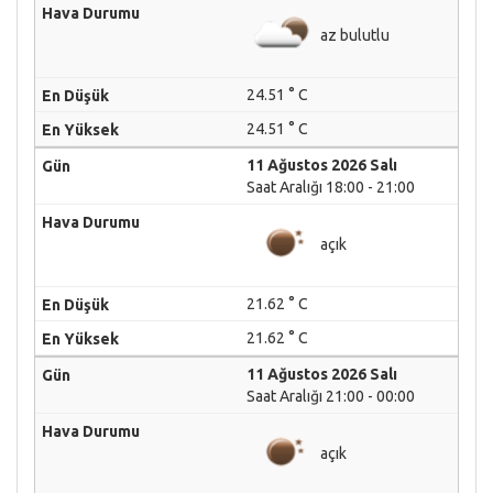
az bulutlu
24.51 ° C
24.51 ° C
11 Ağustos 2026 Salı
Saat Aralığı 18:00 - 21:00
açık
21.62 ° C
21.62 ° C
11 Ağustos 2026 Salı
Saat Aralığı 21:00 - 00:00
açık