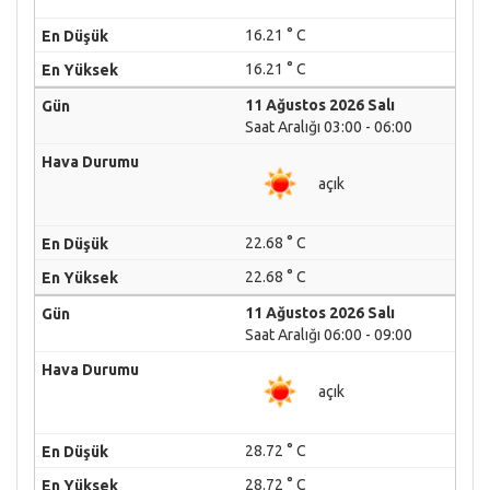
16.21 ° C
16.21 ° C
11 Ağustos 2026 Salı
Saat Aralığı 03:00 - 06:00
açık
22.68 ° C
22.68 ° C
11 Ağustos 2026 Salı
Saat Aralığı 06:00 - 09:00
açık
28.72 ° C
28.72 ° C