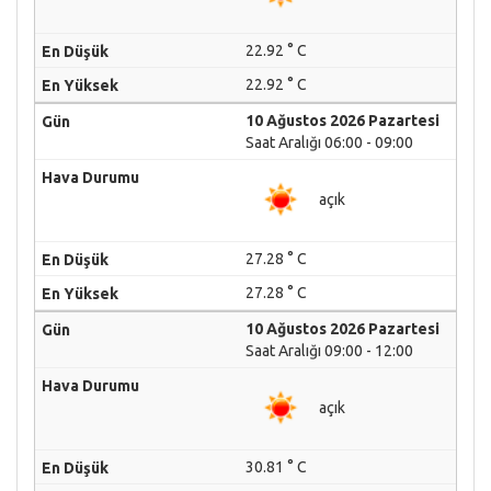
22.92 ° C
22.92 ° C
10 Ağustos 2026 Pazartesi
Saat Aralığı 06:00 - 09:00
açık
27.28 ° C
27.28 ° C
10 Ağustos 2026 Pazartesi
Saat Aralığı 09:00 - 12:00
açık
30.81 ° C