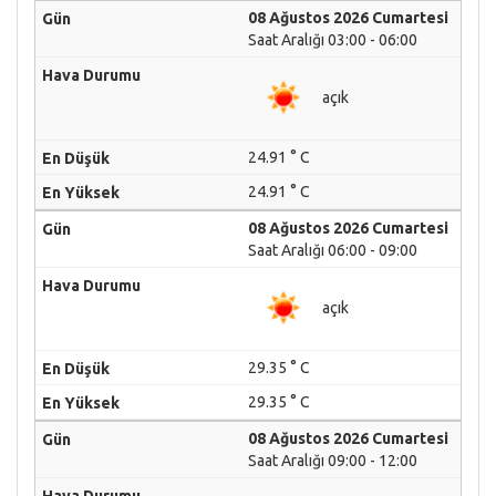
08 Ağustos 2026 Cumartesi
Saat Aralığı 03:00 - 06:00
açık
24.91 ° C
24.91 ° C
08 Ağustos 2026 Cumartesi
Saat Aralığı 06:00 - 09:00
açık
29.35 ° C
29.35 ° C
08 Ağustos 2026 Cumartesi
Saat Aralığı 09:00 - 12:00