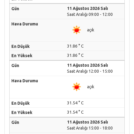
11 Ağustos 2026 Salı
Saat Aralığı 09:00 - 12:00
açık
31.86 ° C
31.86 ° C
11 Ağustos 2026 Salı
Saat Aralığı 12:00 - 15:00
açık
31.54 ° C
31.54 ° C
11 Ağustos 2026 Salı
Saat Aralığı 15:00 - 18:00