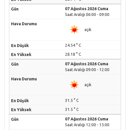
07 Ağustos 2026 Cuma
Saat Aralığı 06:00 - 09:00
açık
24.54 ° C
28.18 ° C
07 Ağustos 2026 Cuma
Saat Aralığı 09:00 - 12:00
açık
31.5 ° C
31.5 ° C
07 Ağustos 2026 Cuma
Saat Aralığı 12:00 - 15:00