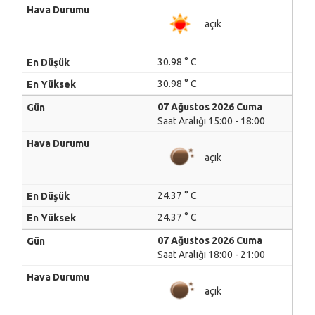
açık
30.98 ° C
30.98 ° C
07 Ağustos 2026 Cuma
Saat Aralığı 15:00 - 18:00
açık
24.37 ° C
24.37 ° C
07 Ağustos 2026 Cuma
Saat Aralığı 18:00 - 21:00
açık