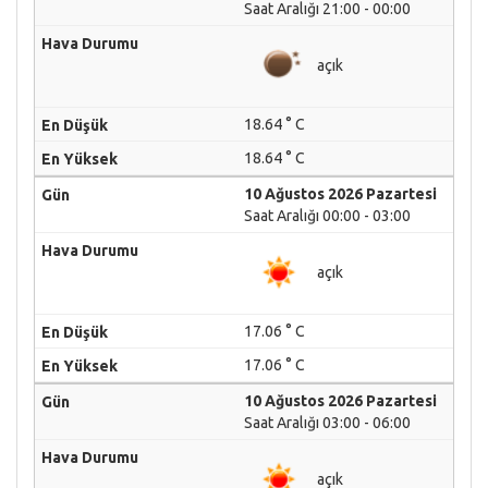
Saat Aralığı 21:00 - 00:00
açık
18.64 ° C
18.64 ° C
10 Ağustos 2026 Pazartesi
Saat Aralığı 00:00 - 03:00
açık
17.06 ° C
17.06 ° C
10 Ağustos 2026 Pazartesi
Saat Aralığı 03:00 - 06:00
açık