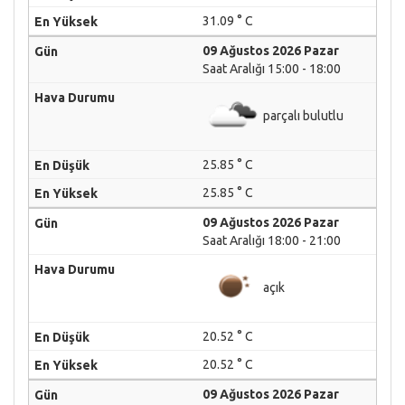
31.09 ° C
09 Ağustos 2026 Pazar
Saat Aralığı 15:00 - 18:00
parçalı bulutlu
25.85 ° C
25.85 ° C
09 Ağustos 2026 Pazar
Saat Aralığı 18:00 - 21:00
açık
20.52 ° C
20.52 ° C
09 Ağustos 2026 Pazar