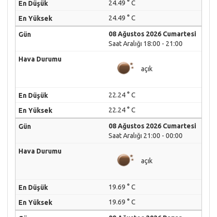
24.49 ° C
24.49 ° C
08 Ağustos 2026 Cumartesi
Saat Aralığı 18:00 - 21:00
açık
22.24 ° C
22.24 ° C
08 Ağustos 2026 Cumartesi
Saat Aralığı 21:00 - 00:00
açık
19.69 ° C
19.69 ° C