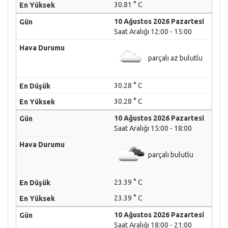
30.81 ° C
10 Ağustos 2026 Pazartesi
Saat Aralığı 12:00 - 15:00
parçalı az bulutlu
30.28 ° C
30.28 ° C
10 Ağustos 2026 Pazartesi
Saat Aralığı 15:00 - 18:00
parçalı bulutlu
23.39 ° C
23.39 ° C
10 Ağustos 2026 Pazartesi
Saat Aralığı 18:00 - 21:00