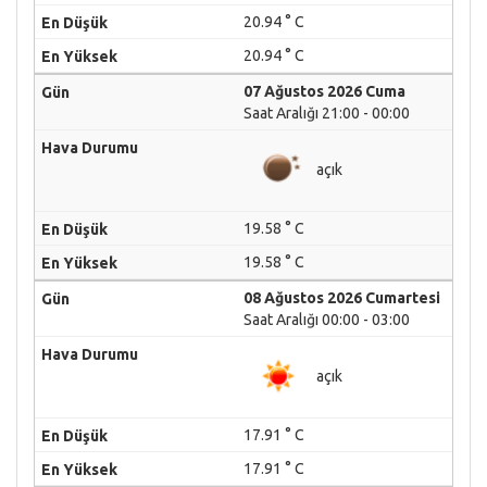
20.94 ° C
20.94 ° C
07 Ağustos 2026 Cuma
Saat Aralığı 21:00 - 00:00
açık
19.58 ° C
19.58 ° C
08 Ağustos 2026 Cumartesi
Saat Aralığı 00:00 - 03:00
açık
17.91 ° C
17.91 ° C