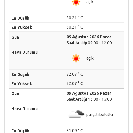
açık
30.21 ° C
30.21 ° C
09 Ağustos 2026 Pazar
Saat Aralığı 09:00 - 12:00
açık
32.07 ° C
32.07 ° C
09 Ağustos 2026 Pazar
Saat Aralığı 12:00 - 15:00
parçalı bulutlu
31.09 ° C