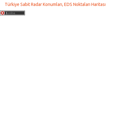
Türkiye Sabit Radar Konumları, EDS Noktaları Haritası