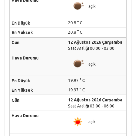
açık
20.8 ° C
20.8 ° C
12 Ağustos 2026 Çarşamba
Saat Aralığı 00:00 - 03:00
açık
19.97 ° C
19.97 ° C
12 Ağustos 2026 Çarşamba
Saat Aralığı 03:00 - 06:00
açık