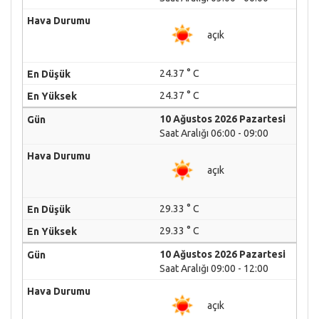
açık
24.37 ° C
24.37 ° C
10 Ağustos 2026 Pazartesi
Saat Aralığı 06:00 - 09:00
açık
29.33 ° C
29.33 ° C
10 Ağustos 2026 Pazartesi
Saat Aralığı 09:00 - 12:00
açık