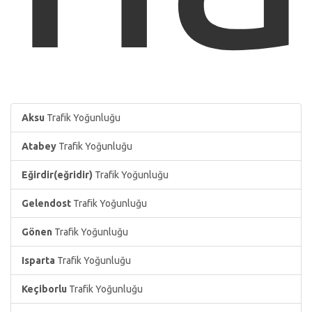
Aksu
Trafik Yoğunluğu
Atabey
Trafik Yoğunluğu
Eğirdir(eğridir)
Trafik Yoğunluğu
Gelendost
Trafik Yoğunluğu
Gönen
Trafik Yoğunluğu
Isparta
Trafik Yoğunluğu
Keçiborlu
Trafik Yoğunluğu