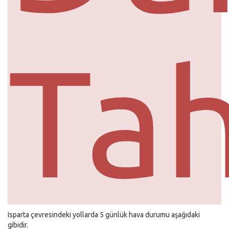
Ta
Isparta çevresindeki yollarda 5 günlük hava durumu aşağıdaki
gibidir.