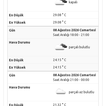
kapalı
29.08 ° C
29.08 ° C
08 Ağustos 2026 Cumartesi
Saat Aralığı 18:00 - 21:00
parçalı bulutlu
24.15 ° C
24.15 ° C
08 Ağustos 2026 Cumartesi
Saat Aralığı 21:00 - 00:00
parçalı az bulutlu
21.32 ° C