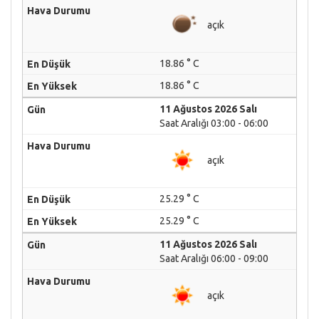
açık
18.86 ° C
18.86 ° C
11 Ağustos 2026 Salı
Saat Aralığı 03:00 - 06:00
açık
25.29 ° C
25.29 ° C
11 Ağustos 2026 Salı
Saat Aralığı 06:00 - 09:00
açık