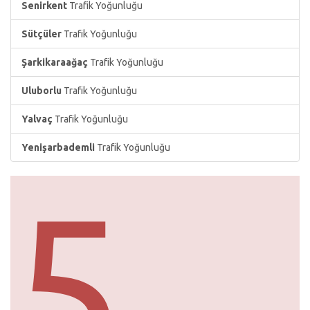
Senirkent
Trafik Yoğunluğu
Sütçüler
Trafik Yoğunluğu
Şarkikaraağaç
Trafik Yoğunluğu
Uluborlu
Trafik Yoğunluğu
Yalvaç
Trafik Yoğunluğu
Yenişarbademli
Trafik Yoğunluğu
5