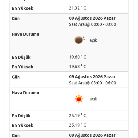
21.32 ° C
09 Ağustos 2026 Pazar
Saat Aralığı 00:00 - 03:00
açık
19.68 ° C
19.68 ° C
09 Ağustos 2026 Pazar
Saat Aralığı 03:00 - 06:00
açık
25.19 ° C
25.19 ° C
09 Ağustos 2026 Pazar