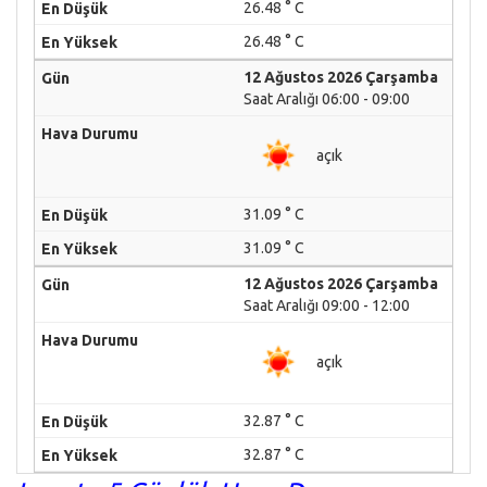
26.48 ° C
26.48 ° C
12 Ağustos 2026 Çarşamba
Saat Aralığı 06:00 - 09:00
açık
31.09 ° C
31.09 ° C
12 Ağustos 2026 Çarşamba
Saat Aralığı 09:00 - 12:00
açık
32.87 ° C
32.87 ° C