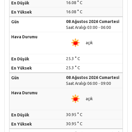
16.08 ° C
16.08 ° C
08 Ağustos 2026 Cumartesi
Saat Aralığı 03:00 - 06:00
açık
25.3 ° C
25.3 ° C
08 Ağustos 2026 Cumartesi
Saat Aralığı 06:00 - 09:00
açık
30.95 ° C
30.95 ° C