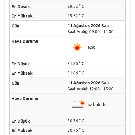
29.52 ° C
29.52 ° C
11 Ağustos 2026 Salı
Saat Aralığı 09:00 - 12:00
açık
31.86 ° C
31.86 ° C
11 Ağustos 2026 Salı
Saat Aralığı 12:00 - 15:00
az bulutlu
30.76 ° C
30.76 ° C