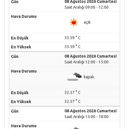
08 Ağustos 2026 Cumartesi
Saat Aralığı 09:00 - 12:00
açık
33.59 ° C
33.59 ° C
08 Ağustos 2026 Cumartesi
Saat Aralığı 12:00 - 15:00
kapalı
32.57 ° C
32.57 ° C
08 Ağustos 2026 Cumartesi
Saat Aralığı 15:00 - 18:00