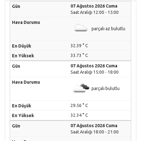
07 Ağustos 2026 Cuma
Saat Aralığı 12:00 - 15:00
parçalı az bulutlu
32.39 ° C
33.73 ° C
07 Ağustos 2026 Cuma
Saat Aralığı 15:00 - 18:00
parçalı bulutlu
29.56 ° C
32.34 ° C
07 Ağustos 2026 Cuma
Saat Aralığı 18:00 - 21:00