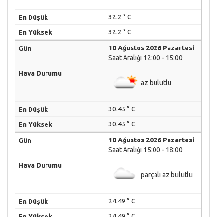
32.2 ° C
32.2 ° C
10 Ağustos 2026 Pazartesi
Saat Aralığı 12:00 - 15:00
az bulutlu
30.45 ° C
30.45 ° C
10 Ağustos 2026 Pazartesi
Saat Aralığı 15:00 - 18:00
parçalı az bulutlu
24.49 ° C
24.49 ° C