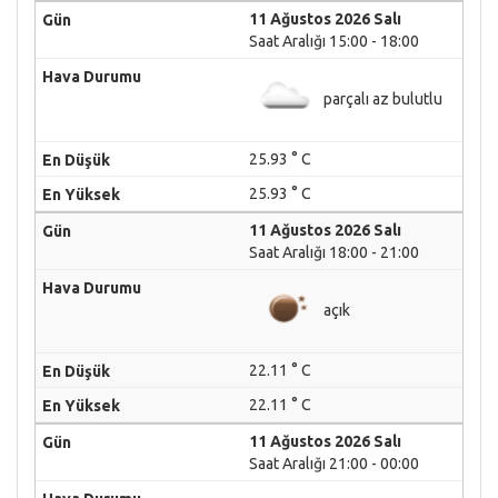
11 Ağustos 2026 Salı
Saat Aralığı 15:00 - 18:00
parçalı az bulutlu
25.93 ° C
25.93 ° C
11 Ağustos 2026 Salı
Saat Aralığı 18:00 - 21:00
açık
22.11 ° C
22.11 ° C
11 Ağustos 2026 Salı
Saat Aralığı 21:00 - 00:00