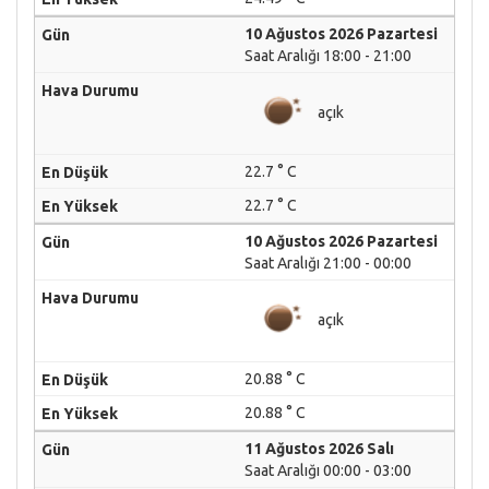
10 Ağustos 2026 Pazartesi
Saat Aralığı 18:00 - 21:00
açık
22.7 ° C
22.7 ° C
10 Ağustos 2026 Pazartesi
Saat Aralığı 21:00 - 00:00
açık
20.88 ° C
20.88 ° C
11 Ağustos 2026 Salı
Saat Aralığı 00:00 - 03:00