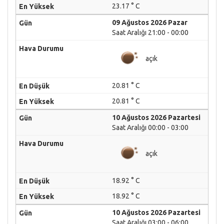
23.17 ° C
09 Ağustos 2026 Pazar
Saat Aralığı 21:00 - 00:00
açık
20.81 ° C
20.81 ° C
10 Ağustos 2026 Pazartesi
Saat Aralığı 00:00 - 03:00
açık
18.92 ° C
18.92 ° C
10 Ağustos 2026 Pazartesi
Saat Aralığı 03:00 - 06:00