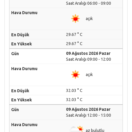
Saat Aralığı 06:00 - 09:00
açık
29.67 ° C
29.67 ° C
09 Ağustos 2026 Pazar
Saat Aralığı 09:00 - 12:00
açık
32.03 ° C
32.03 ° C
09 Ağustos 2026 Pazar
Saat Aralığı 12:00 - 15:00
az bulutlu