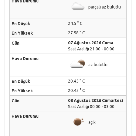
parçalı az bulutlu
24.5 ° C
27.58 ° C
07 Ağustos 2026 Cuma
Saat Aralığı 21:00 - 00:00
az bulutlu
20.45 ° C
20.45 ° C
08 Ağustos 2026 Cumartesi
Saat Aralığı 00:00 - 03:00
açık