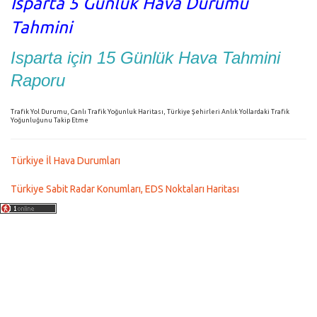
Isparta 5 Günlük Hava Durumu
Tahmini
Isparta için 15 Günlük Hava Tahmini
Raporu
Trafik Yol Durumu, Canlı Trafik Yoğunluk Haritası, Türkiye Şehirleri Anlık Yollardaki Trafik
Yoğunluğunu Takip Etme
Türkiye İl Hava Durumları
Türkiye Sabit Radar Konumları, EDS Noktaları Haritası