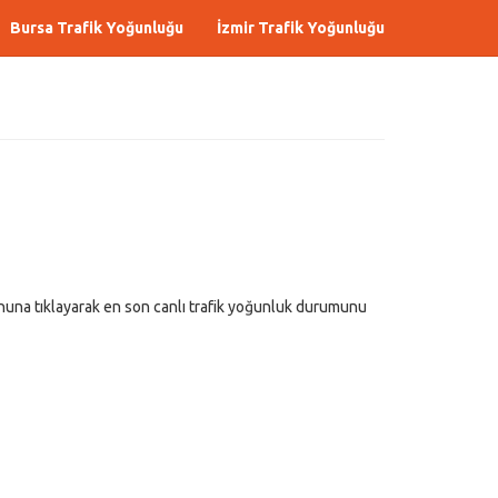
Bursa Trafik Yoğunluğu
İzmir Trafik Yoğunluğu
una tıklayarak en son canlı trafik yoğunluk durumunu