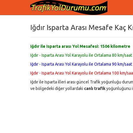
Iğdır Isparta Arası Mesafe Kaç 
Iğdır ile Isparta arası Yol Mesafesi:
1506
kilometre
Iğdır - Isparta Arası Yol Karayolu ile Ortalama 80 km/saat
Iğdır - Isparta Arası Yol Karayolu ile Ortalama 90 km/saat
Iğdır - Isparta Arası Yol Karayolu ile Ortalama 100 km/saa
Iğdır ile Isparta illeri arası güncel Trafik yoğunluğu du
ve bölgedeki diğer yollardaki
canlı trafik
yoğunluğunu iz