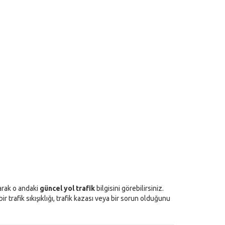
yarak o andaki
güncel yol trafik
bilgisini görebilirsiniz.
 trafik sıkışıklığı, trafik kazası veya bir sorun olduğunu