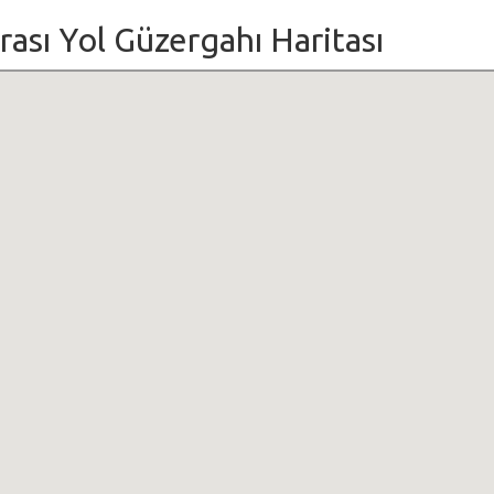
 Arası Yol Güzergahı Haritası