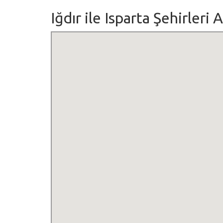
Iğdır ile Isparta Şehirleri