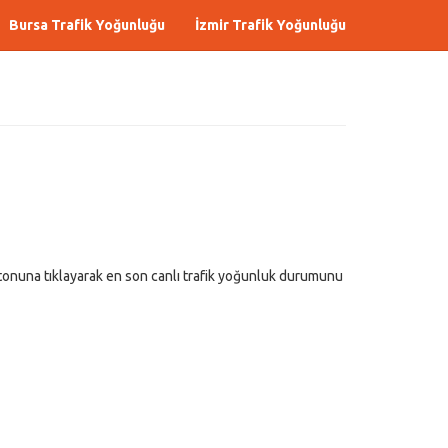
Bursa Trafik Yoğunluğu
İzmir Trafik Yoğunluğu
onuna tıklayarak en son canlı trafik yoğunluk durumunu