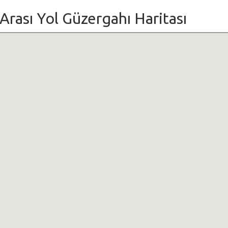
 Arası Yol Güzergahı Haritası