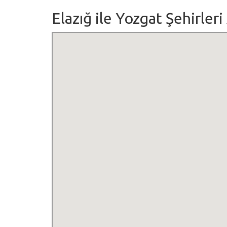
Elazığ ile Yozgat Şehirleri