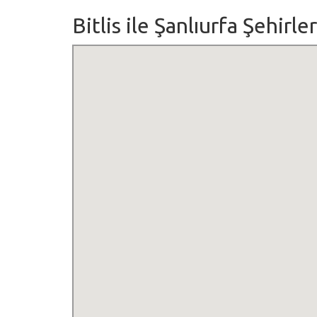
Bitlis ile Şanlıurfa Şehirle