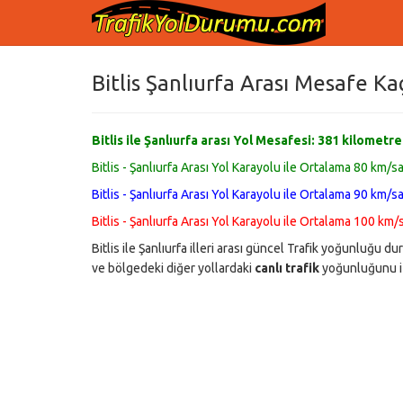
Bitlis Şanlıurfa Arası Mesafe Ka
Bitlis ile Şanlıurfa arası Yol Mesafesi:
381
kilometre
Bitlis - Şanlıurfa Arası Yol Karayolu ile Ortalama 80 km/s
Bitlis - Şanlıurfa Arası Yol Karayolu ile Ortalama 90 km/s
Bitlis - Şanlıurfa Arası Yol Karayolu ile Ortalama 100 km/
Bitlis ile Şanlıurfa illeri arası güncel Trafik yoğunluğu
ve bölgedeki diğer yollardaki
canlı trafik
yoğunluğunu iz