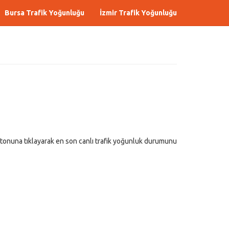
Bursa Trafik Yoğunluğu
İzmir Trafik Yoğunluğu
tonuna tıklayarak en son canlı trafik yoğunluk durumunu