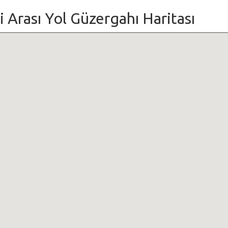
ri Arası Yol Güzergahı Haritası