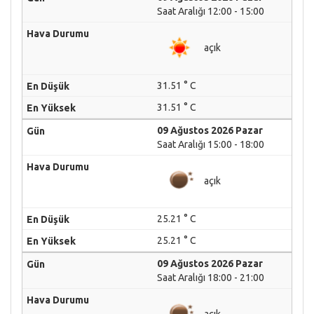
Saat Aralığı 12:00 - 15:00
açık
31.51 ° C
31.51 ° C
09 Ağustos 2026 Pazar
Saat Aralığı 15:00 - 18:00
açık
25.21 ° C
25.21 ° C
09 Ağustos 2026 Pazar
Saat Aralığı 18:00 - 21:00
açık