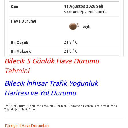
11 Ağustos 2026 Salı
Saat Aralığı 21:00 - 00:00
açık
21.8 ° C
21.8 ° C
Bilecik 5 Günlük Hava Durumu
Tahmini
Bilecik İnhisar Trafik Yoğunluk
Haritası ve Yol Durumu
Trafik Yol Durumu, Canlı Trafik Yoğunluk Haritası, Türkiye Şehirleri Anlık Yollardaki Trafik
Yoğunluğunu Takip Etme
Türkiye İl Hava Durumları