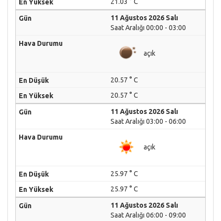
21.03 ° C
11 Ağustos 2026 Salı
Saat Aralığı 00:00 - 03:00
açık
20.57 ° C
20.57 ° C
11 Ağustos 2026 Salı
Saat Aralığı 03:00 - 06:00
açık
25.97 ° C
25.97 ° C
11 Ağustos 2026 Salı
Saat Aralığı 06:00 - 09:00