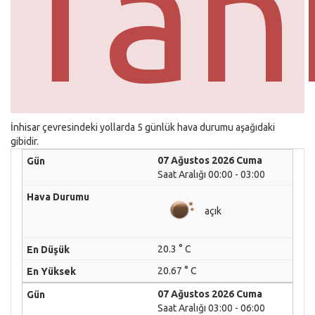
Tah
İnhisar çevresindeki yollarda 5 günlük hava durumu aşağıdaki
gibidir.
07 Ağustos 2026 Cuma
Saat Aralığı 00:00 - 03:00
açık
20.3 ° C
20.67 ° C
07 Ağustos 2026 Cuma
Saat Aralığı 03:00 - 06:00