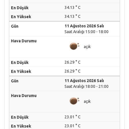
34.13 ° C
34.13 ° C
11 Ağustos 2026 Salı
Saat Aralığı 15:00 - 18:00
açık
26.29 ° C
26.29 ° C
11 Ağustos 2026 Salı
Saat Aralığı 18:00 - 21:00
açık
23.01 ° C
23.01 ° C