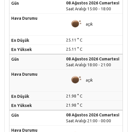
08 Ağustos 2026 Cumartesi
Saat Aralığı 15:00 - 18:00
açık
25.11 ° C
25.11 ° C
08 Ağustos 2026 Cumartesi
Saat Aralığı 18:00 - 21:00
açık
21.98 ° C
21.98 ° C
08 Ağustos 2026 Cumartesi
Saat Aralığı 21:00 - 00:00