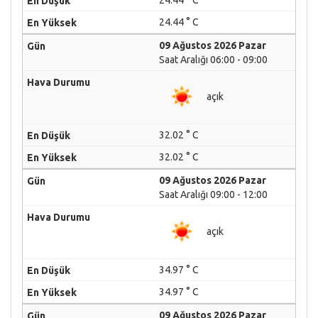
24.44 ° C
24.44 ° C
09 Ağustos 2026 Pazar
Saat Aralığı 06:00 - 09:00
açık
32.02 ° C
32.02 ° C
09 Ağustos 2026 Pazar
Saat Aralığı 09:00 - 12:00
açık
34.97 ° C
34.97 ° C
09 Ağustos 2026 Pazar