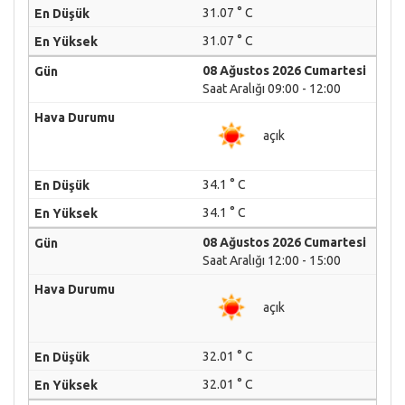
31.07 ° C
31.07 ° C
08 Ağustos 2026 Cumartesi
Saat Aralığı 09:00 - 12:00
açık
34.1 ° C
34.1 ° C
08 Ağustos 2026 Cumartesi
Saat Aralığı 12:00 - 15:00
açık
32.01 ° C
32.01 ° C