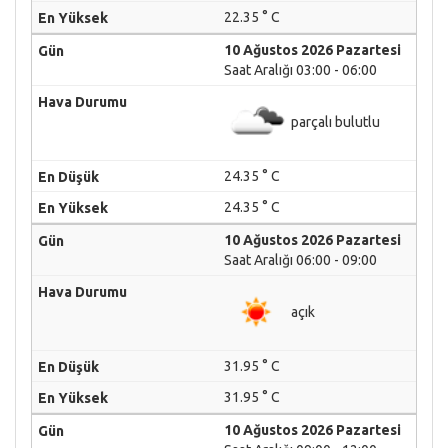
22.35 ° C
10 Ağustos 2026 Pazartesi
Saat Aralığı 03:00 - 06:00
parçalı bulutlu
24.35 ° C
24.35 ° C
10 Ağustos 2026 Pazartesi
Saat Aralığı 06:00 - 09:00
açık
31.95 ° C
31.95 ° C
10 Ağustos 2026 Pazartesi