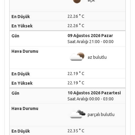
22.26 ° C
22.26 ° C
09 Ağustos 2026 Pazar
Saat Aralığı 21:00 - 00:00
az bulutlu
22.19 ° C
22.19 ° C
10 Ağustos 2026 Pazartesi
Saat Aralığı 00:00 - 03:00
parçalı bulutlu
22.35 ° C