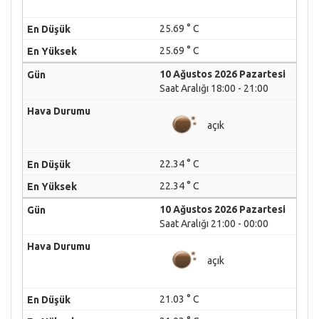
25.69 ° C
25.69 ° C
10 Ağustos 2026 Pazartesi
Saat Aralığı 18:00 - 21:00
açık
22.34 ° C
22.34 ° C
10 Ağustos 2026 Pazartesi
Saat Aralığı 21:00 - 00:00
açık
21.03 ° C