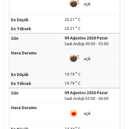
açık
20.21 ° C
20.21 ° C
09 Ağustos 2026 Pazar
Saat Aralığı 00:00 - 03:00
açık
19.79 ° C
19.79 ° C
09 Ağustos 2026 Pazar
Saat Aralığı 03:00 - 06:00
açık