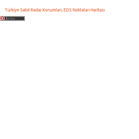
Türkiye Sabit Radar Konumları, EDS Noktaları Haritası