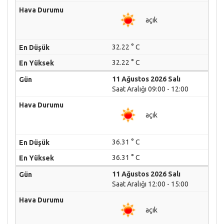
açık
32.22 ° C
32.22 ° C
11 Ağustos 2026 Salı
Saat Aralığı 09:00 - 12:00
açık
36.31 ° C
36.31 ° C
11 Ağustos 2026 Salı
Saat Aralığı 12:00 - 15:00
açık