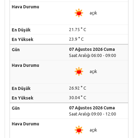
açık
21.75 ° C
23.9 ° C
07 Ağustos 2026 Cuma
Saat Aralığı 06:00 - 09:00
açık
26.92 ° C
30.04 ° C
07 Ağustos 2026 Cuma
Saat Aralığı 09:00 - 12:00
açık