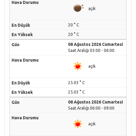
açık
20 ° C
20 ° C
08 Ağustos 2026 Cumartesi
Saat Aralığı 03:00 - 06:00
açık
25.03 ° C
25.03 ° C
08 Ağustos 2026 Cumartesi
Saat Aralığı 06:00 - 09:00
açık