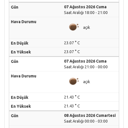
07 Ağustos 2026 Cuma
Saat Aralığı 18:00 - 21:00
açık
23.07 ° C
23.07 ° C
07 Ağustos 2026 Cuma
Saat Aralığı 21:00 - 00:00
açık
21.43 ° C
21.43 ° C
08 Ağustos 2026 Cumartesi
Saat Aralığı 00:00 - 03:00