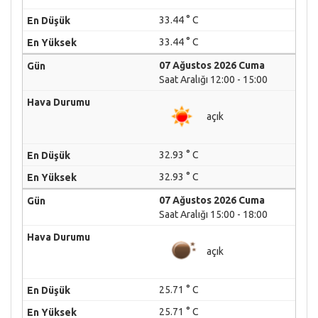
33.44 ° C
33.44 ° C
07 Ağustos 2026 Cuma
Saat Aralığı 12:00 - 15:00
açık
32.93 ° C
32.93 ° C
07 Ağustos 2026 Cuma
Saat Aralığı 15:00 - 18:00
açık
25.71 ° C
25.71 ° C