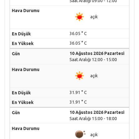
Saat Aralığı 09:00 - 12:00
açık
36.05 ° C
36.05 ° C
10 Ağustos 2026 Pazartesi
Saat Aralığı 12:00 - 15:00
açık
31.91 ° C
31.91 ° C
10 Ağustos 2026 Pazartesi
Saat Aralığı 15:00 - 18:00
açık