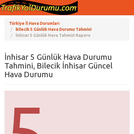
Türkiye İl Hava Durumları
Bilecik 5 Günlük Hava Durumu Tahmini
İnhisar 5 Günlük Hava Tahmini Raporu
İnhisar 5 Günlük Hava Durumu
Tahmini, Bilecik İnhisar Güncel
Hava Durumu
5