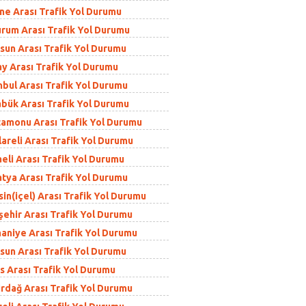
ne Arası Trafik Yol Durumu
rum Arası Trafik Yol Durumu
sun Arası Trafik Yol Durumu
y Arası Trafik Yol Durumu
bul Arası Trafik Yol Durumu
bük Arası Trafik Yol Durumu
amonu Arası Trafik Yol Durumu
areli Arası Trafik Yol Durumu
li Arası Trafik Yol Durumu
tya Arası Trafik Yol Durumu
n(içel) Arası Trafik Yol Durumu
ehir Arası Trafik Yol Durumu
niye Arası Trafik Yol Durumu
un Arası Trafik Yol Durumu
s Arası Trafik Yol Durumu
rdağ Arası Trafik Yol Durumu