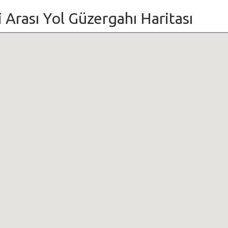
i Arası Yol Güzergahı Haritası