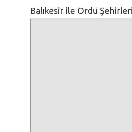
Balıkesir ile Ordu Şehirler