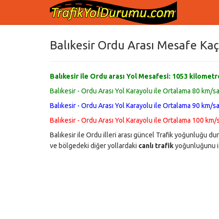
Balıkesir Ordu Arası Mesafe Kaç
Balıkesir ile Ordu arası Yol Mesafesi:
1053
kilometr
Balıkesir - Ordu Arası Yol Karayolu ile Ortalama 80 km/sa
Balıkesir - Ordu Arası Yol Karayolu ile Ortalama 90 km/sa
Balıkesir - Ordu Arası Yol Karayolu ile Ortalama 100 km/s
Balıkesir ile Ordu illeri arası güncel Trafik yoğunluğu 
ve bölgedeki diğer yollardaki
canlı trafik
yoğunluğunu iz