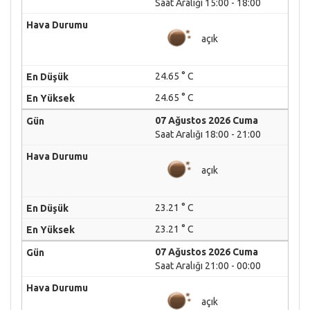
Saat Aralığı 15:00 - 18:00
açık
24.65 ° C
24.65 ° C
07 Ağustos 2026 Cuma
Saat Aralığı 18:00 - 21:00
açık
23.21 ° C
23.21 ° C
07 Ağustos 2026 Cuma
Saat Aralığı 21:00 - 00:00
açık