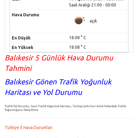
Saat Aralığı 21:00 - 00:00
açık
18.08 ° C
18.08 ° C
Balıkesir 5 Günlük Hava Durumu
Tahmini
Balıkesir Gönen Trafik Yoğunluk
Haritası ve Yol Durumu
Trafik Yol Durumu, Canlı Trafik Yoğunluk Haritası, Türkiye Şehirleri Anlık Yollardaki Trafik
Yoğunluğunu Takip Etme
Türkiye İl Hava Durumları