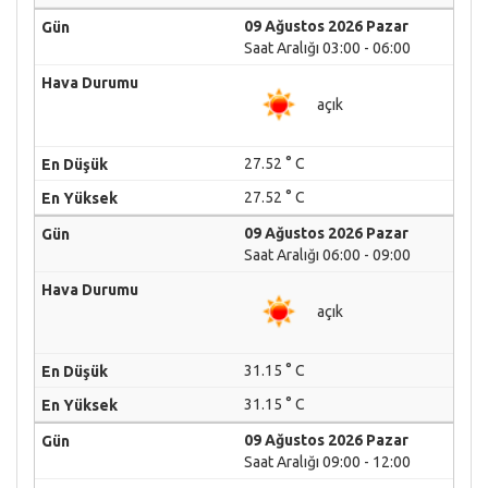
09 Ağustos 2026 Pazar
Saat Aralığı 03:00 - 06:00
açık
27.52 ° C
27.52 ° C
09 Ağustos 2026 Pazar
Saat Aralığı 06:00 - 09:00
açık
31.15 ° C
31.15 ° C
09 Ağustos 2026 Pazar
Saat Aralığı 09:00 - 12:00