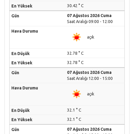
30.42 ° C
07 Ağustos 2026 Cuma
Saat Aralığı 09:00 - 12:00
açık
32.78 ° C
32.78 ° C
07 Ağustos 2026 Cuma
Saat Aralığı 12:00 - 15:00
açık
32.1 ° C
32.1 ° C
07 Ağustos 2026 Cuma