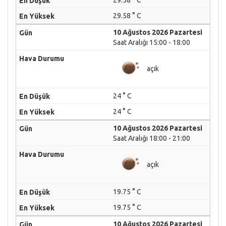
29.58 ° C
29.58 ° C
10 Ağustos 2026 Pazartesi
Saat Aralığı 15:00 - 18:00
açık
24 ° C
24 ° C
10 Ağustos 2026 Pazartesi
Saat Aralığı 18:00 - 21:00
açık
19.75 ° C
19.75 ° C
10 Ağustos 2026 Pazartesi