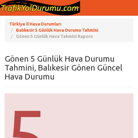
Türkiye İl Hava Durumları
Balıkesir 5 Günlük Hava Durumu Tahmini
Gönen 5 Günlük Hava Tahmini Raporu
Gönen 5 Günlük Hava Durumu
Tahmini, Balıkesir Gönen Güncel
Hava Durumu
5