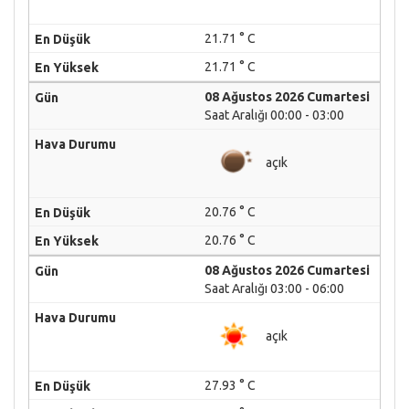
21.71 ° C
21.71 ° C
08 Ağustos 2026 Cumartesi
Saat Aralığı 00:00 - 03:00
açık
20.76 ° C
20.76 ° C
08 Ağustos 2026 Cumartesi
Saat Aralığı 03:00 - 06:00
açık
27.93 ° C