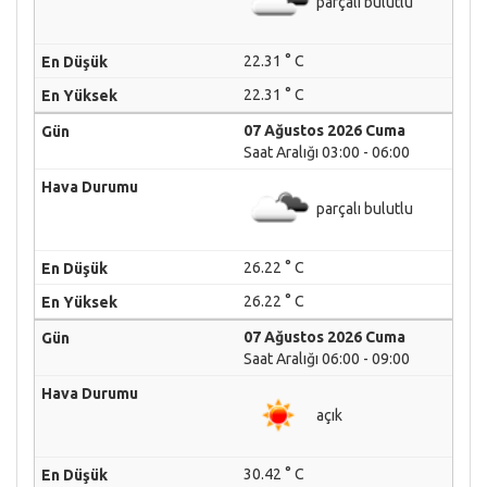
parçalı bulutlu
22.31 ° C
22.31 ° C
07 Ağustos 2026 Cuma
Saat Aralığı 03:00 - 06:00
parçalı bulutlu
26.22 ° C
26.22 ° C
07 Ağustos 2026 Cuma
Saat Aralığı 06:00 - 09:00
açık
30.42 ° C