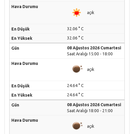
açık
32.06 ° C
32.06 ° C
08 Ağustos 2026 Cumartesi
Saat Aralığı 15:00 - 18:00
açık
24.64 ° C
24.64 ° C
08 Ağustos 2026 Cumartesi
Saat Aralığı 18:00 - 21:00
açık