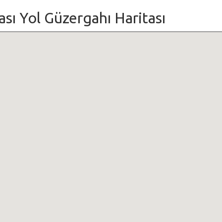
rası Yol Güzergahı Haritası