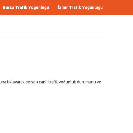
Bursa Trafik Yoğunluğu
İzmir Trafik Yoğunluğu
na tıklayarak en son canlı trafik yoğunluk durumunu ve