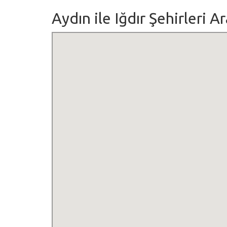
Aydın ile Iğdır Şehirleri A