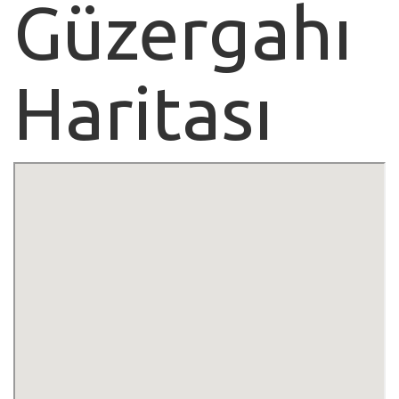
Güzergahı
Haritası