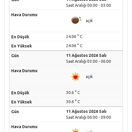
Saat Aralığı 00:00 - 03:00
açık
24.06 ° C
24.06 ° C
11 Ağustos 2026 Salı
Saat Aralığı 03:00 - 06:00
açık
30.6 ° C
30.6 ° C
11 Ağustos 2026 Salı
Saat Aralığı 06:00 - 09:00