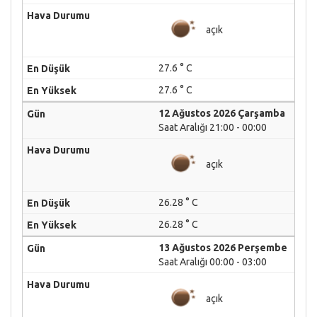
açık
27.6 ° C
27.6 ° C
12 Ağustos 2026 Çarşamba
Saat Aralığı 21:00 - 00:00
açık
26.28 ° C
26.28 ° C
13 Ağustos 2026 Perşembe
Saat Aralığı 00:00 - 03:00
açık