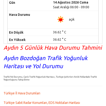
14 Ağustos 2026 Cuma
Saat Aralığı 06:00 - 09:00
açık
36.62 ° C
36.62 ° C
Aydın 5 Günlük Hava Durumu Tahmini
Aydın Bozdoğan Trafik Yoğunluk
Haritası ve Yol Durumu
Trafik Yol Durumu, Canlı Trafik Yoğunluk Haritası, Türkiye Şehirleri Anlık Yollardaki Trafik
Yoğunluğunu Takip Etme
Türkiye İl Hava Durumları
Türkiye Sabit Radar Konumları, EDS Noktaları Haritası