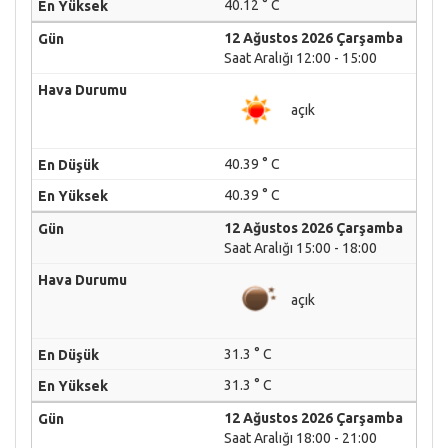
40.12 ° C
12 Ağustos 2026 Çarşamba
Saat Aralığı 12:00 - 15:00
açık
40.39 ° C
40.39 ° C
12 Ağustos 2026 Çarşamba
Saat Aralığı 15:00 - 18:00
açık
31.3 ° C
31.3 ° C
12 Ağustos 2026 Çarşamba
Saat Aralığı 18:00 - 21:00