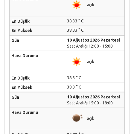
açık
38.33 ° C
38.33 ° C
10 Ağustos 2026 Pazartesi
Saat Aralığı 12:00 - 15:00
açık
38.3 ° C
38.3 ° C
10 Ağustos 2026 Pazartesi
Saat Aralığı 15:00 - 18:00
açık