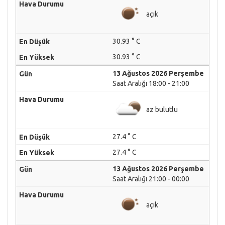
açık
30.93 ° C
30.93 ° C
13 Ağustos 2026 Perşembe
Saat Aralığı 18:00 - 21:00
az bulutlu
27.4 ° C
27.4 ° C
13 Ağustos 2026 Perşembe
Saat Aralığı 21:00 - 00:00
açık