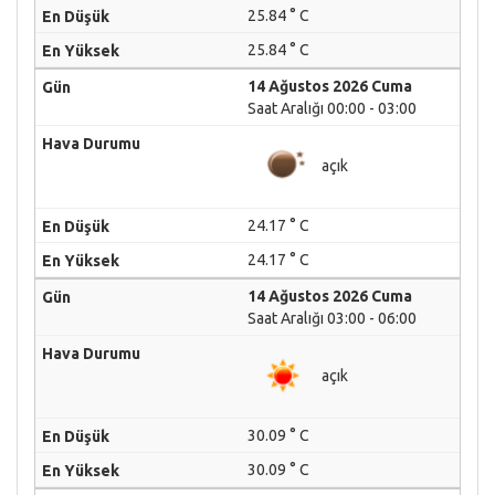
25.84 ° C
25.84 ° C
14 Ağustos 2026 Cuma
Saat Aralığı 00:00 - 03:00
açık
24.17 ° C
24.17 ° C
14 Ağustos 2026 Cuma
Saat Aralığı 03:00 - 06:00
açık
30.09 ° C
30.09 ° C