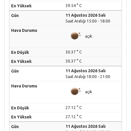
39.54 ° C
11 Ağustos 2026 Salı
Saat Aralığı 15:00 - 18:00
açık
30.37 ° C
30.37 ° C
11 Ağustos 2026 Salı
Saat Aralığı 18:00 - 21:00
açık
27.12 ° C
27.12 ° C
11 Ağustos 2026 Salı