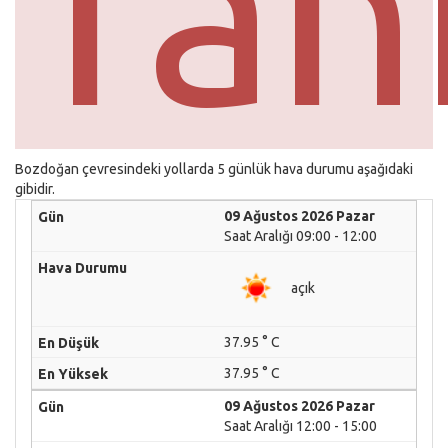
Tah
Bozdoğan çevresindeki yollarda 5 günlük hava durumu aşağıdaki
gibidir.
09 Ağustos 2026 Pazar
Saat Aralığı 09:00 - 12:00
açık
37.95 ° C
37.95 ° C
09 Ağustos 2026 Pazar
Saat Aralığı 12:00 - 15:00