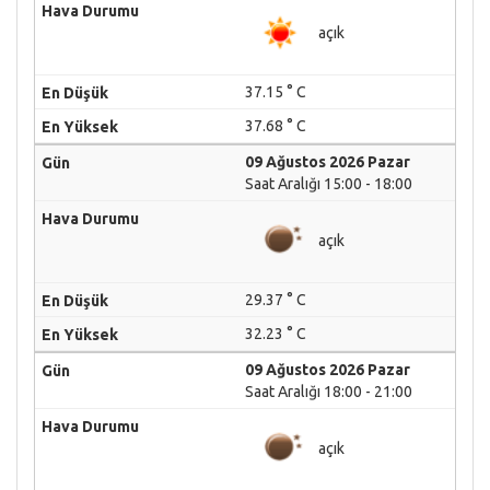
açık
37.15 ° C
37.68 ° C
09 Ağustos 2026 Pazar
Saat Aralığı 15:00 - 18:00
açık
29.37 ° C
32.23 ° C
09 Ağustos 2026 Pazar
Saat Aralığı 18:00 - 21:00
açık