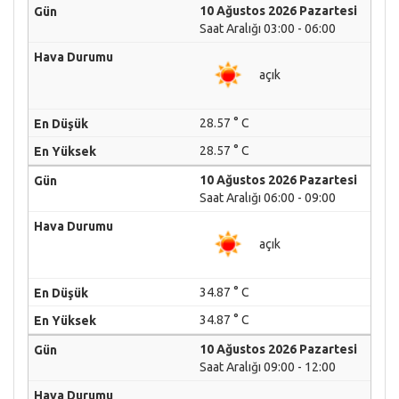
10 Ağustos 2026 Pazartesi
Saat Aralığı 03:00 - 06:00
açık
28.57 ° C
28.57 ° C
10 Ağustos 2026 Pazartesi
Saat Aralığı 06:00 - 09:00
açık
34.87 ° C
34.87 ° C
10 Ağustos 2026 Pazartesi
Saat Aralığı 09:00 - 12:00