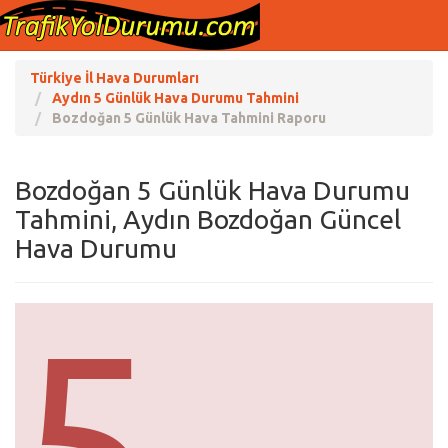
Türkiye İl Hava Durumları
Aydın 5 Günlük Hava Durumu Tahmini
Bozdoğan 5 Günlük Hava Tahmini Raporu
Bozdoğan 5 Günlük Hava Durumu
Tahmini, Aydın Bozdoğan Güncel
Hava Durumu
5