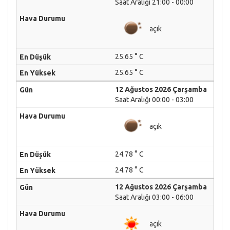
Saat Aralığı 21:00 - 00:00
açık
25.65 ° C
25.65 ° C
12 Ağustos 2026 Çarşamba
Saat Aralığı 00:00 - 03:00
açık
24.78 ° C
24.78 ° C
12 Ağustos 2026 Çarşamba
Saat Aralığı 03:00 - 06:00
açık