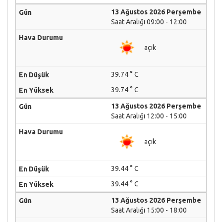
13 Ağustos 2026 Perşembe
Saat Aralığı 09:00 - 12:00
açık
39.74 ° C
39.74 ° C
13 Ağustos 2026 Perşembe
Saat Aralığı 12:00 - 15:00
açık
39.44 ° C
39.44 ° C
13 Ağustos 2026 Perşembe
Saat Aralığı 15:00 - 18:00