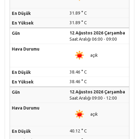
31.89 ° C
31.89 ° C
12 Ağustos 2026 Çarşamba
Saat Aralığı 06:00 - 09:00
açık
38.46 ° C
38.46 ° C
12 Ağustos 2026 Çarşamba
Saat Aralığı 09:00 - 12:00
açık
40.12 ° C