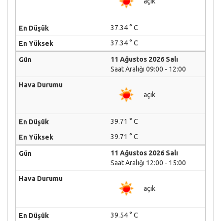
açık
37.34 ° C
37.34 ° C
11 Ağustos 2026 Salı
Saat Aralığı 09:00 - 12:00
açık
39.71 ° C
39.71 ° C
11 Ağustos 2026 Salı
Saat Aralığı 12:00 - 15:00
açık
39.54 ° C