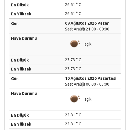
26.61 ° C
26.61 ° C
09 Ağustos 2026 Pazar
Saat Aralığı 21:00 - 00:00
açık
23.73 ° C
23.73 ° C
10 Ağustos 2026 Pazartesi
Saat Aralığı 00:00 - 03:00
açık
22.81 ° C
22.81 ° C