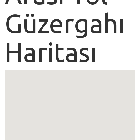
Güzergahı
Haritası