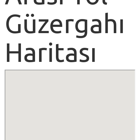
Güzergahı
Haritası