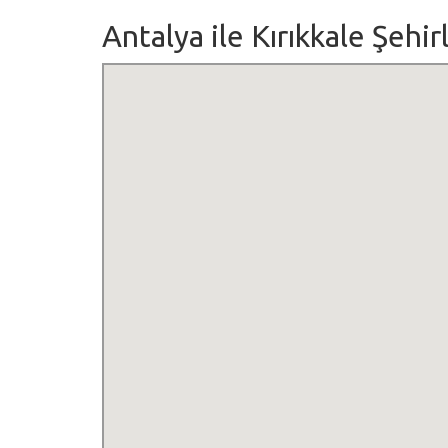
Antalya ile Kırıkkale Şehir