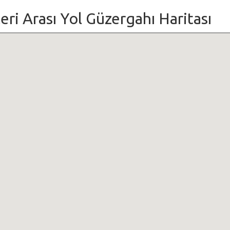
leri Arası Yol Güzergahı Haritası