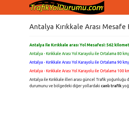
Antalya Kırıkkale Arası Mesafe 
Antalya ile Kırıkkale arası Yol Mesafesi:
562
kilome
Antalya - Kırıkkale Arası Yol Karayolu ile Ortalama 80 km/
Antalya - Kırıkkale Arası Yol Karayolu ile Ortalama 90 km/
Antalya - Kırıkkale Arası Yol Karayolu ile Ortalama 100 k
Antalya ile Kırıkkale illeri arası güncel Trafik yoğunlu
durumunu ve bölgedeki diğer yollardaki
canlı trafik
yoğu