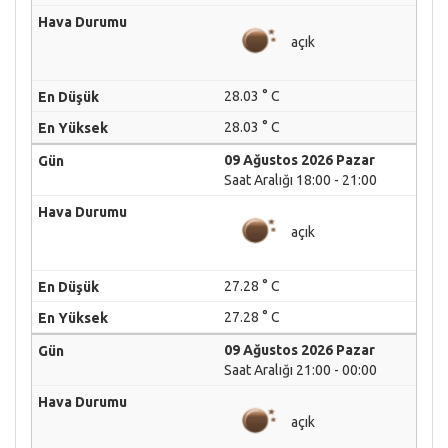
açık
28.03 ° C
28.03 ° C
09 Ağustos 2026 Pazar
Saat Aralığı 18:00 - 21:00
açık
27.28 ° C
27.28 ° C
09 Ağustos 2026 Pazar
Saat Aralığı 21:00 - 00:00
açık