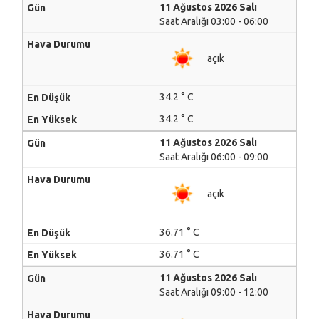
11 Ağustos 2026 Salı
Saat Aralığı 03:00 - 06:00
açık
34.2 ° C
34.2 ° C
11 Ağustos 2026 Salı
Saat Aralığı 06:00 - 09:00
açık
36.71 ° C
36.71 ° C
11 Ağustos 2026 Salı
Saat Aralığı 09:00 - 12:00