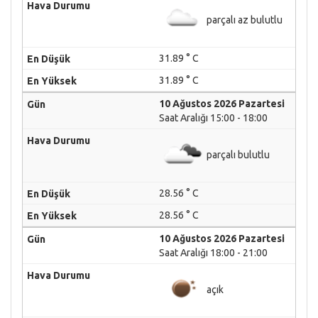
parçalı az bulutlu
31.89 ° C
31.89 ° C
10 Ağustos 2026 Pazartesi
Saat Aralığı 15:00 - 18:00
parçalı bulutlu
28.56 ° C
28.56 ° C
10 Ağustos 2026 Pazartesi
Saat Aralığı 18:00 - 21:00
açık