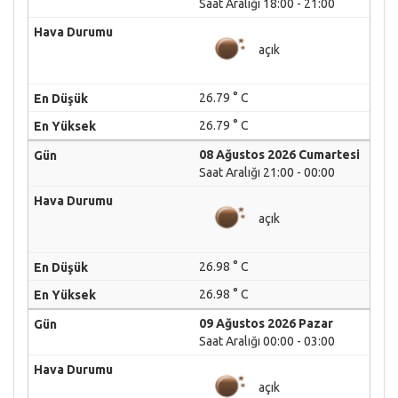
Saat Aralığı 18:00 - 21:00
açık
26.79 ° C
26.79 ° C
08 Ağustos 2026 Cumartesi
Saat Aralığı 21:00 - 00:00
açık
26.98 ° C
26.98 ° C
09 Ağustos 2026 Pazar
Saat Aralığı 00:00 - 03:00
açık