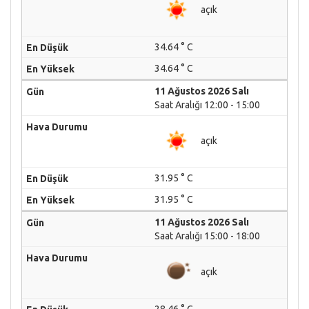
açık
34.64 ° C
34.64 ° C
11 Ağustos 2026 Salı
Saat Aralığı 12:00 - 15:00
açık
31.95 ° C
31.95 ° C
11 Ağustos 2026 Salı
Saat Aralığı 15:00 - 18:00
açık