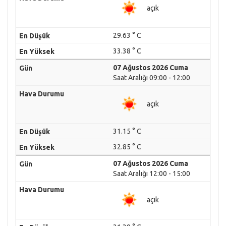
açık
29.63 ° C
33.38 ° C
07 Ağustos 2026 Cuma
Saat Aralığı 09:00 - 12:00
açık
31.15 ° C
32.85 ° C
07 Ağustos 2026 Cuma
Saat Aralığı 12:00 - 15:00
açık