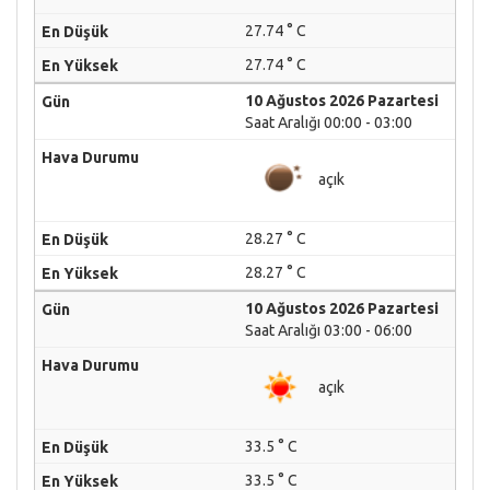
27.74 ° C
27.74 ° C
10 Ağustos 2026 Pazartesi
Saat Aralığı 00:00 - 03:00
açık
28.27 ° C
28.27 ° C
10 Ağustos 2026 Pazartesi
Saat Aralığı 03:00 - 06:00
açık
33.5 ° C
33.5 ° C