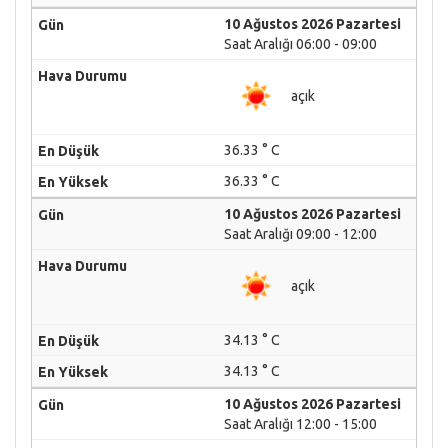
10 Ağustos 2026 Pazartesi
Saat Aralığı 06:00 - 09:00
açık
36.33 ° C
36.33 ° C
10 Ağustos 2026 Pazartesi
Saat Aralığı 09:00 - 12:00
açık
34.13 ° C
34.13 ° C
10 Ağustos 2026 Pazartesi
Saat Aralığı 12:00 - 15:00