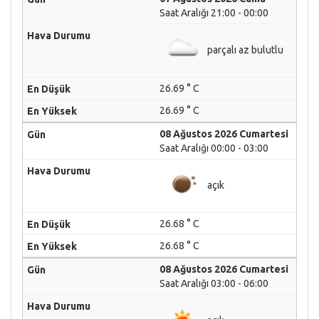
Saat Aralığı 21:00 - 00:00
parçalı az bulutlu
26.69 ° C
26.69 ° C
08 Ağustos 2026 Cumartesi
Saat Aralığı 00:00 - 03:00
açık
26.68 ° C
26.68 ° C
08 Ağustos 2026 Cumartesi
Saat Aralığı 03:00 - 06:00