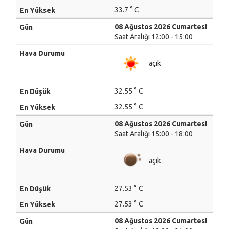
33.7 ° C
08 Ağustos 2026 Cumartesi
Saat Aralığı 12:00 - 15:00
açık
32.55 ° C
32.55 ° C
08 Ağustos 2026 Cumartesi
Saat Aralığı 15:00 - 18:00
açık
27.53 ° C
27.53 ° C
08 Ağustos 2026 Cumartesi