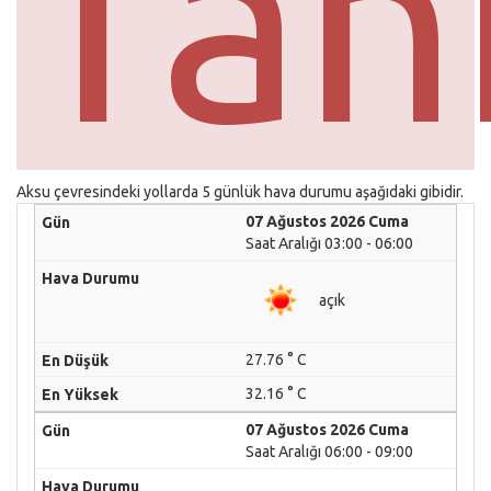
Tah
Aksu çevresindeki yollarda 5 günlük hava durumu aşağıdaki gibidir.
07 Ağustos 2026 Cuma
Saat Aralığı 03:00 - 06:00
açık
27.76 ° C
32.16 ° C
07 Ağustos 2026 Cuma
Saat Aralığı 06:00 - 09:00