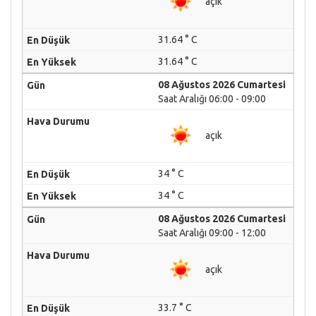
açık
31.64 ° C
31.64 ° C
08 Ağustos 2026 Cumartesi
Saat Aralığı 06:00 - 09:00
açık
34 ° C
34 ° C
08 Ağustos 2026 Cumartesi
Saat Aralığı 09:00 - 12:00
açık
33.7 ° C