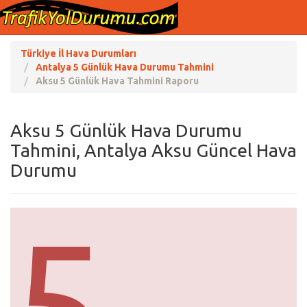
Türkiye İl Hava Durumları
Antalya 5 Günlük Hava Durumu Tahmini
Aksu 5 Günlük Hava Tahmini Raporu
Aksu 5 Günlük Hava Durumu
Tahmini, Antalya Aksu Güncel Hava
Durumu
5