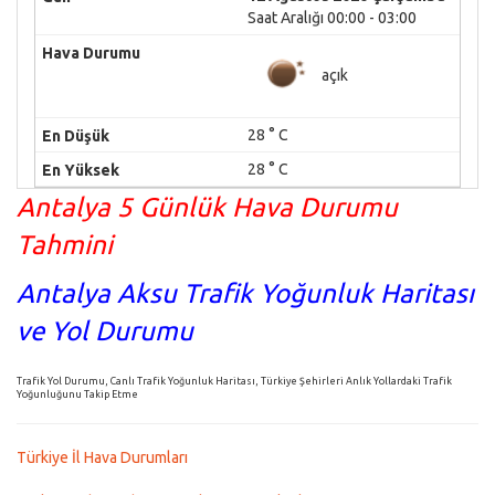
Saat Aralığı 00:00 - 03:00
açık
28 ° C
28 ° C
Antalya 5 Günlük Hava Durumu
Tahmini
Antalya Aksu Trafik Yoğunluk Haritası
ve Yol Durumu
Trafik Yol Durumu, Canlı Trafik Yoğunluk Haritası, Türkiye Şehirleri Anlık Yollardaki Trafik
Yoğunluğunu Takip Etme
Türkiye İl Hava Durumları