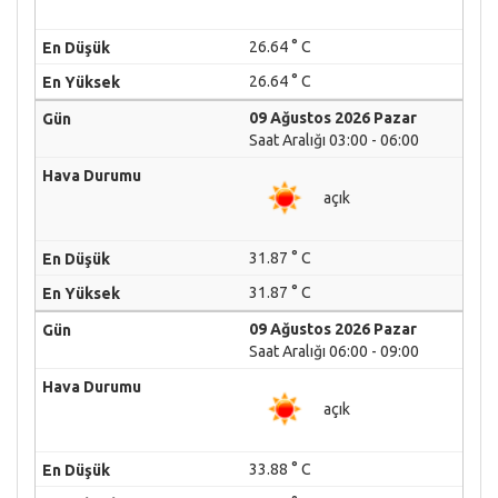
26.64 ° C
26.64 ° C
09 Ağustos 2026 Pazar
Saat Aralığı 03:00 - 06:00
açık
31.87 ° C
31.87 ° C
09 Ağustos 2026 Pazar
Saat Aralığı 06:00 - 09:00
açık
33.88 ° C