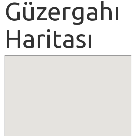
Güzergahı
Haritası