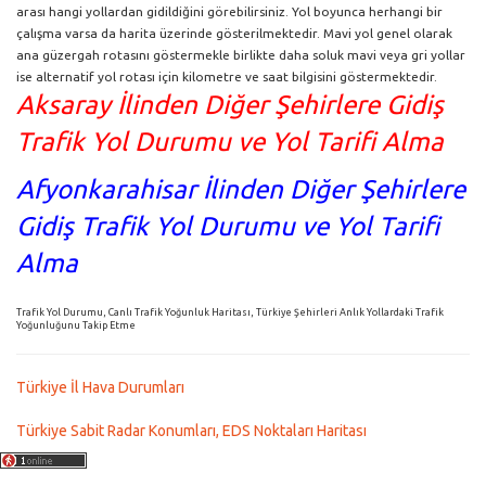
arası hangi yollardan gidildiğini görebilirsiniz. Yol boyunca herhangi bir
çalışma varsa da harita üzerinde gösterilmektedir. Mavi yol genel olarak
ana güzergah rotasını göstermekle birlikte daha soluk mavi veya gri yollar
ise alternatif yol rotası için kilometre ve saat bilgisini göstermektedir.
Aksaray İlinden Diğer Şehirlere Gidiş
Trafik Yol Durumu ve Yol Tarifi Alma
Afyonkarahisar İlinden Diğer Şehirlere
Gidiş Trafik Yol Durumu ve Yol Tarifi
Alma
Trafik Yol Durumu, Canlı Trafik Yoğunluk Haritası, Türkiye Şehirleri Anlık Yollardaki Trafik
Yoğunluğunu Takip Etme
Türkiye İl Hava Durumları
Türkiye Sabit Radar Konumları, EDS Noktaları Haritası