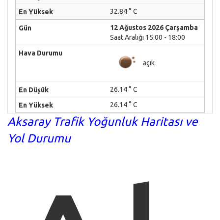
32.84 ° C
12 Ağustos 2026 Çarşamba
Saat Aralığı 15:00 - 18:00
açık
26.14 ° C
26.14 ° C
Aksaray Trafik Yoğunluk Haritası ve
Yol Durumu