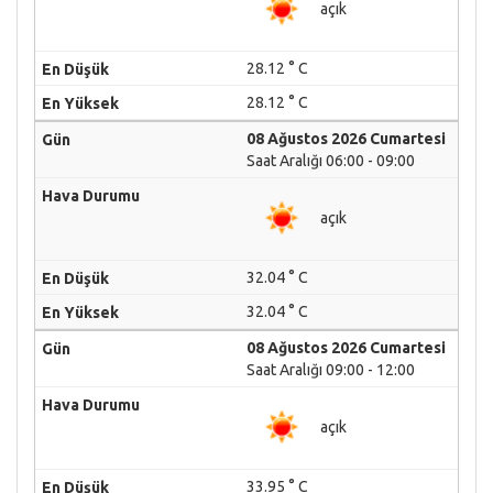
açık
28.12 ° C
28.12 ° C
08 Ağustos 2026 Cumartesi
Saat Aralığı 06:00 - 09:00
açık
32.04 ° C
32.04 ° C
08 Ağustos 2026 Cumartesi
Saat Aralığı 09:00 - 12:00
açık
33.95 ° C