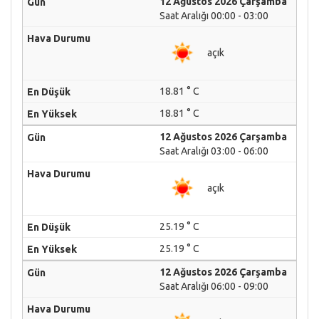
12 Ağustos 2026 Çarşamba
Saat Aralığı 00:00 - 03:00
açık
18.81 ° C
18.81 ° C
12 Ağustos 2026 Çarşamba
Saat Aralığı 03:00 - 06:00
açık
25.19 ° C
25.19 ° C
12 Ağustos 2026 Çarşamba
Saat Aralığı 06:00 - 09:00