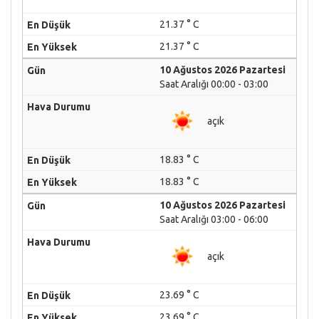
21.37 ° C
21.37 ° C
10 Ağustos 2026 Pazartesi
Saat Aralığı 00:00 - 03:00
açık
18.83 ° C
18.83 ° C
10 Ağustos 2026 Pazartesi
Saat Aralığı 03:00 - 06:00
açık
23.69 ° C
23.69 ° C