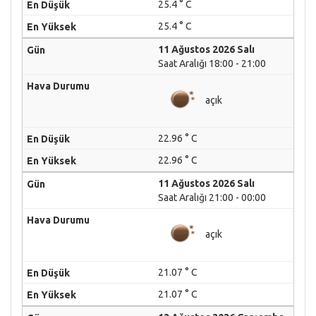
25.4 ° C
25.4 ° C
11 Ağustos 2026 Salı
Saat Aralığı 18:00 - 21:00
açık
22.96 ° C
22.96 ° C
11 Ağustos 2026 Salı
Saat Aralığı 21:00 - 00:00
açık
21.07 ° C
21.07 ° C