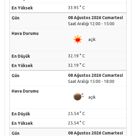
33.95 ° C
08 Ağustos 2026 Cumartesi
Saat Aralığı 12:00 - 15:00
açık
32.19 ° C
32.19 ° C
08 Ağustos 2026 Cumartesi
Saat Aralığı 15:00 - 18:00
açık
25.54 ° C
25.54 ° C
08 Ağustos 2026 Cumartesi