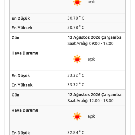
açık
30.78 ° C
30.78 ° C
12 Ağustos 2026 Çarşamba
Saat Aralığı 09:00 - 12:00
açık
33.32 ° C
33.32 ° C
12 Ağustos 2026 Çarşamba
Saat Aralığı 12:00 - 15:00
açık
32.84 ° C