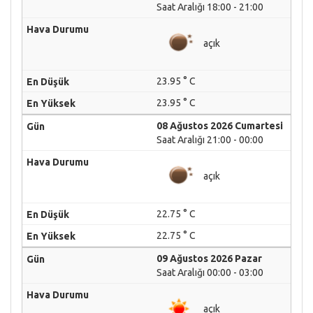
Saat Aralığı 18:00 - 21:00
açık
23.95 ° C
23.95 ° C
08 Ağustos 2026 Cumartesi
Saat Aralığı 21:00 - 00:00
açık
22.75 ° C
22.75 ° C
09 Ağustos 2026 Pazar
Saat Aralığı 00:00 - 03:00
açık