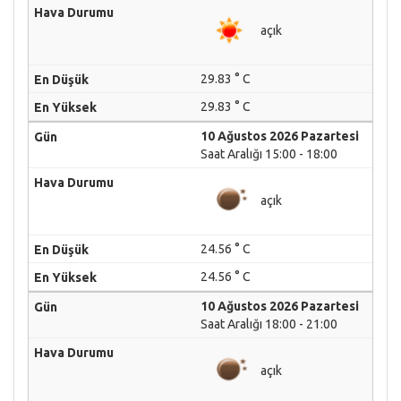
açık
29.83 ° C
29.83 ° C
10 Ağustos 2026 Pazartesi
Saat Aralığı 15:00 - 18:00
açık
24.56 ° C
24.56 ° C
10 Ağustos 2026 Pazartesi
Saat Aralığı 18:00 - 21:00
açık