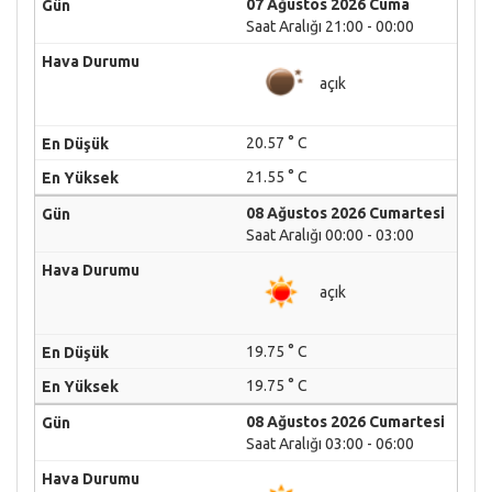
07 Ağustos 2026 Cuma
Saat Aralığı 21:00 - 00:00
açık
20.57 ° C
21.55 ° C
08 Ağustos 2026 Cumartesi
Saat Aralığı 00:00 - 03:00
açık
19.75 ° C
19.75 ° C
08 Ağustos 2026 Cumartesi
Saat Aralığı 03:00 - 06:00