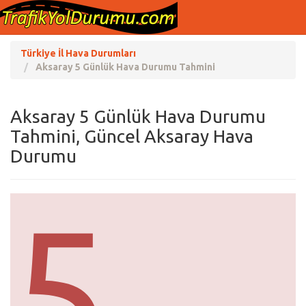
Türkiye İl Hava Durumları
Aksaray 5 Günlük Hava Durumu Tahmini
Aksaray 5 Günlük Hava Durumu
Tahmini, Güncel Aksaray Hava
Durumu
5