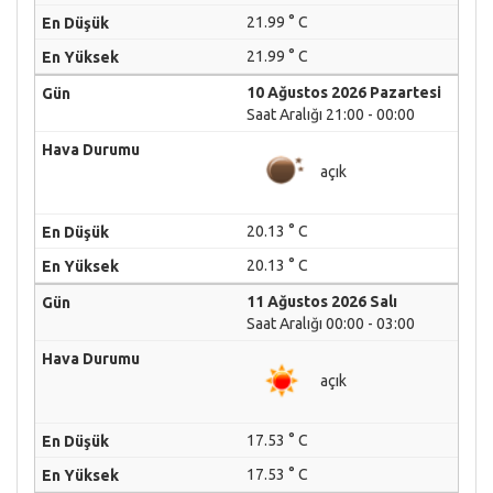
21.99 ° C
21.99 ° C
10 Ağustos 2026 Pazartesi
Saat Aralığı 21:00 - 00:00
açık
20.13 ° C
20.13 ° C
11 Ağustos 2026 Salı
Saat Aralığı 00:00 - 03:00
açık
17.53 ° C
17.53 ° C