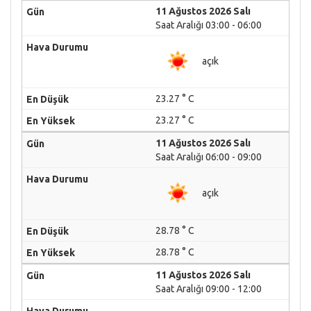
11 Ağustos 2026 Salı
Saat Aralığı 03:00 - 06:00
açık
23.27 ° C
23.27 ° C
11 Ağustos 2026 Salı
Saat Aralığı 06:00 - 09:00
açık
28.78 ° C
28.78 ° C
11 Ağustos 2026 Salı
Saat Aralığı 09:00 - 12:00