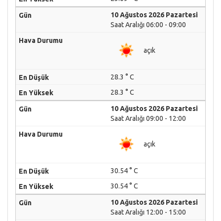
10 Ağustos 2026 Pazartesi
Saat Aralığı 06:00 - 09:00
açık
28.3 ° C
28.3 ° C
10 Ağustos 2026 Pazartesi
Saat Aralığı 09:00 - 12:00
açık
30.54 ° C
30.54 ° C
10 Ağustos 2026 Pazartesi
Saat Aralığı 12:00 - 15:00