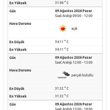
31.96 ° C
09 Ağustos 2026 Pazar
Saat Aralığı 09:00 - 12:00
açık
34.11 ° C
34.11 ° C
09 Ağustos 2026 Pazar
Saat Aralığı 12:00 - 15:00
parçalı bulutlu
31.32 ° C
31.32 ° C
09 Ağustos 2026 Pazar
Saat Aralığı 15:00 - 18:00