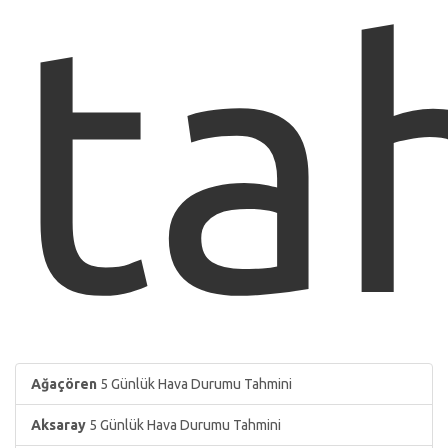
ta
Ağaçören
5 Günlük Hava Durumu Tahmini
Aksaray
5 Günlük Hava Durumu Tahmini