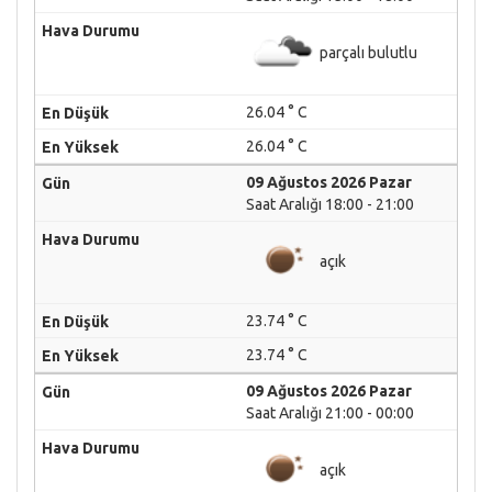
parçalı bulutlu
26.04 ° C
26.04 ° C
09 Ağustos 2026 Pazar
Saat Aralığı 18:00 - 21:00
açık
23.74 ° C
23.74 ° C
09 Ağustos 2026 Pazar
Saat Aralığı 21:00 - 00:00
açık