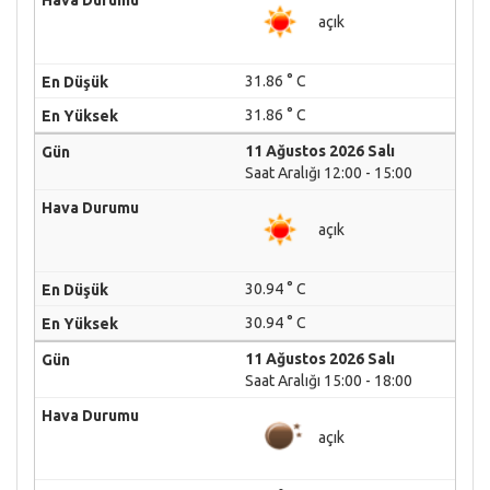
açık
31.86 ° C
31.86 ° C
11 Ağustos 2026 Salı
Saat Aralığı 12:00 - 15:00
açık
30.94 ° C
30.94 ° C
11 Ağustos 2026 Salı
Saat Aralığı 15:00 - 18:00
açık