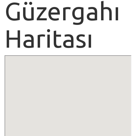
Güzergahı
Haritası