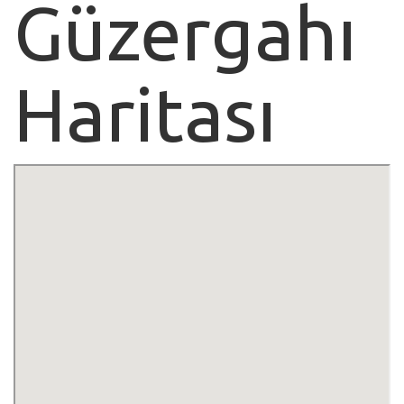
Güzergahı
Haritası