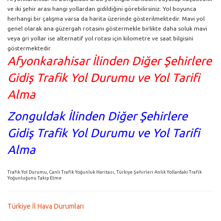
ve iki şehir arası hangi yollardan gidildiğini görebilirsiniz. Yol boyunca
herhangi bir çalışma varsa da harita üzerinde gösterilmektedir. Mavi yol
genel olarak ana güzergah rotasını göstermekle birlikte daha soluk mavi
veya gri yollar ise alternatif yol rotası için kilometre ve saat bilgisini
göstermektedir.
Afyonkarahisar İlinden Diğer Şehirlere
Gidiş Trafik Yol Durumu ve Yol Tarifi
Alma
Zonguldak İlinden Diğer Şehirlere
Gidiş Trafik Yol Durumu ve Yol Tarifi
Alma
Trafik Yol Durumu, Canlı Trafik Yoğunluk Haritası, Türkiye Şehirleri Anlık Yollardaki Trafik
Yoğunluğunu Takip Etme
Türkiye İl Hava Durumları