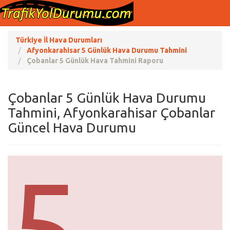
Türkiye İl Hava Durumları
Afyonkarahisar 5 Günlük Hava Durumu Tahmini
Çobanlar 5 Günlük Hava Tahmini Raporu
Çobanlar 5 Günlük Hava Durumu
Tahmini, Afyonkarahisar Çobanlar
Güncel Hava Durumu
5