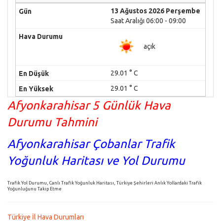
13 Ağustos 2026 Perşembe
Saat Aralığı 06:00 - 09:00
açık
29.01 ° C
29.01 ° C
Afyonkarahisar 5 Günlük Hava
Durumu Tahmini
Afyonkarahisar Çobanlar Trafik
Yoğunluk Haritası ve Yol Durumu
Trafik Yol Durumu, Canlı Trafik Yoğunluk Haritası, Türkiye Şehirleri Anlık Yollardaki Trafik
Yoğunluğunu Takip Etme
Türkiye İl Hava Durumları