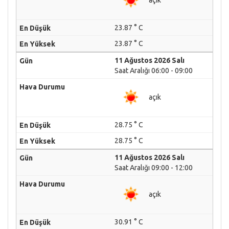
23.87 ° C
23.87 ° C
11 Ağustos 2026 Salı
Saat Aralığı 06:00 - 09:00
açık
28.75 ° C
28.75 ° C
11 Ağustos 2026 Salı
Saat Aralığı 09:00 - 12:00
açık
30.91 ° C