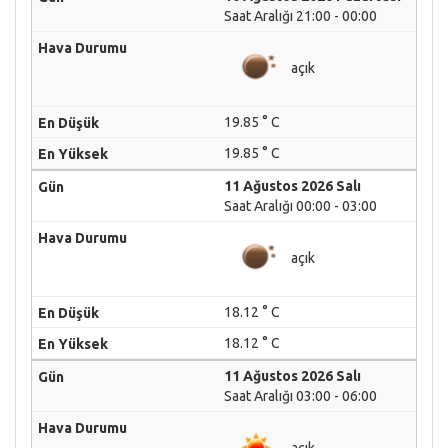
Saat Aralığı 21:00 - 00:00
açık
19.85 ° C
19.85 ° C
11 Ağustos 2026 Salı
Saat Aralığı 00:00 - 03:00
açık
18.12 ° C
18.12 ° C
11 Ağustos 2026 Salı
Saat Aralığı 03:00 - 06:00
açık