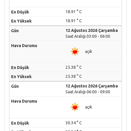
18.91 ° C
18.91 ° C
12 Ağustos 2026 Çarşamba
Saat Aralığı 03:00 - 06:00
açık
25.38 ° C
25.38 ° C
12 Ağustos 2026 Çarşamba
Saat Aralığı 06:00 - 09:00
açık
30.34 ° C