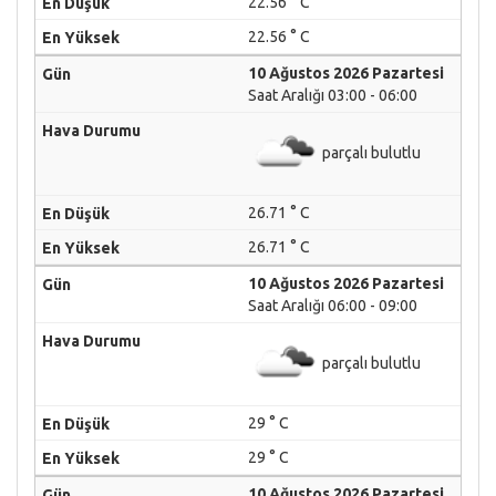
22.56 ° C
22.56 ° C
10 Ağustos 2026 Pazartesi
Saat Aralığı 03:00 - 06:00
parçalı bulutlu
26.71 ° C
26.71 ° C
10 Ağustos 2026 Pazartesi
Saat Aralığı 06:00 - 09:00
parçalı bulutlu
29 ° C
29 ° C
10 Ağustos 2026 Pazartesi