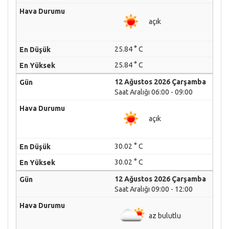
açık
25.84 ° C
25.84 ° C
12 Ağustos 2026 Çarşamba
Saat Aralığı 06:00 - 09:00
açık
30.02 ° C
30.02 ° C
12 Ağustos 2026 Çarşamba
Saat Aralığı 09:00 - 12:00
az bulutlu