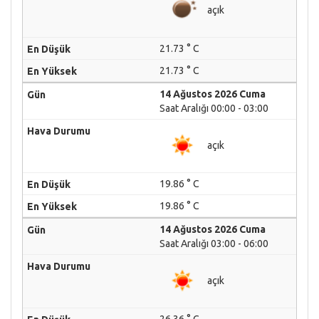
açık
21.73 ° C
21.73 ° C
14 Ağustos 2026 Cuma
Saat Aralığı 00:00 - 03:00
açık
19.86 ° C
19.86 ° C
14 Ağustos 2026 Cuma
Saat Aralığı 03:00 - 06:00
açık