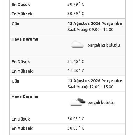
30.79 ° C
30.79 ° C
13 Ağustos 2026 Perşembe
Saat Aralığı 09:00 - 12:00
parçalı az bulutlu
31.46 ° C
31.46 ° C
13 Ağustos 2026 Perşembe
Saat Aralığı 12:00 - 15:00
parçalı bulutlu
30.03 ° C
30.03 ° C