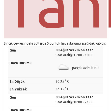
Tah
Sincik çevresindeki yollarda 5 günlük hava durumu aşağıdaki gibidir.
09 Ağustos 2026 Pazar
Saat Aralığı 15:00 - 18:00
parçalı az bulutlu
26.35 ° C
26.35 ° C
09 Ağustos 2026 Pazar
Saat Aralığı 18:00 - 21:00