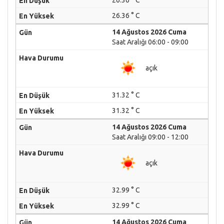
26.36 ° C
26.36 ° C
14 Ağustos 2026 Cuma
Saat Aralığı 06:00 - 09:00
açık
31.32 ° C
31.32 ° C
14 Ağustos 2026 Cuma
Saat Aralığı 09:00 - 12:00
açık
32.99 ° C
32.99 ° C
14 Ağustos 2026 Cuma