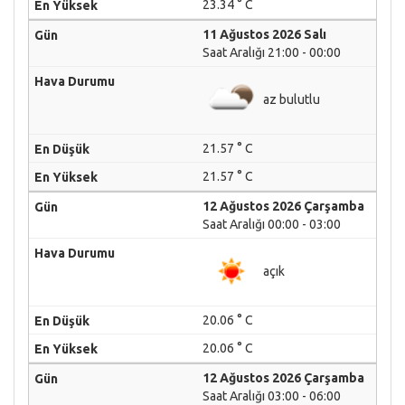
23.34 ° C
11 Ağustos 2026 Salı
Saat Aralığı 21:00 - 00:00
az bulutlu
21.57 ° C
21.57 ° C
12 Ağustos 2026 Çarşamba
Saat Aralığı 00:00 - 03:00
açık
20.06 ° C
20.06 ° C
12 Ağustos 2026 Çarşamba
Saat Aralığı 03:00 - 06:00