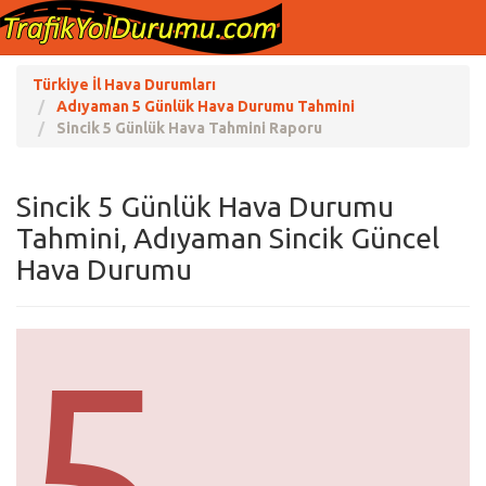
Türkiye İl Hava Durumları
Adıyaman 5 Günlük Hava Durumu Tahmini
Sincik 5 Günlük Hava Tahmini Raporu
Sincik 5 Günlük Hava Durumu
Tahmini, Adıyaman Sincik Güncel
Hava Durumu
5