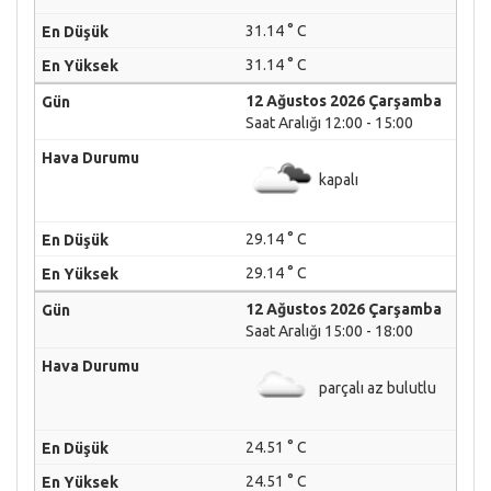
31.14 ° C
31.14 ° C
12 Ağustos 2026 Çarşamba
Saat Aralığı 12:00 - 15:00
kapalı
29.14 ° C
29.14 ° C
12 Ağustos 2026 Çarşamba
Saat Aralığı 15:00 - 18:00
parçalı az bulutlu
24.51 ° C
24.51 ° C