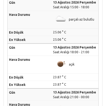
13 Ağustos 2026 Perşembe
Saat Aralığı 15:00 - 18:00
parçalı az bulutlu
25.06 ° C
25.06 ° C
13 Ağustos 2026 Perşembe
Saat Aralığı 18:00 - 21:00
açık
23.87 ° C
23.87 ° C
13 Ağustos 2026 Perşembe
Saat Aralığı 21:00 - 00:00