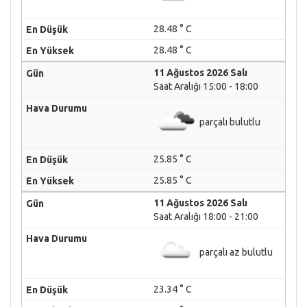
28.48 ° C
28.48 ° C
11 Ağustos 2026 Salı
Saat Aralığı 15:00 - 18:00
parçalı bulutlu
25.85 ° C
25.85 ° C
11 Ağustos 2026 Salı
Saat Aralığı 18:00 - 21:00
parçalı az bulutlu
23.34 ° C