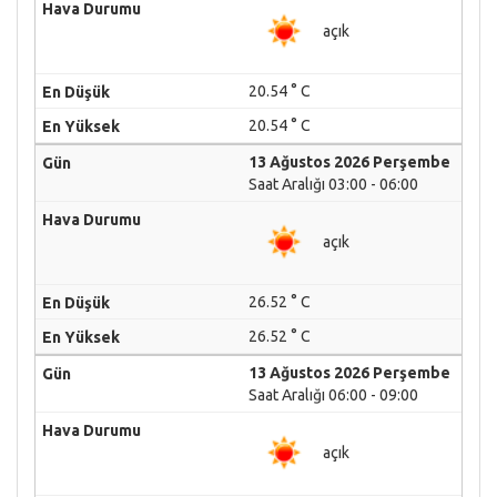
açık
20.54 ° C
20.54 ° C
13 Ağustos 2026 Perşembe
Saat Aralığı 03:00 - 06:00
açık
26.52 ° C
26.52 ° C
13 Ağustos 2026 Perşembe
Saat Aralığı 06:00 - 09:00
açık