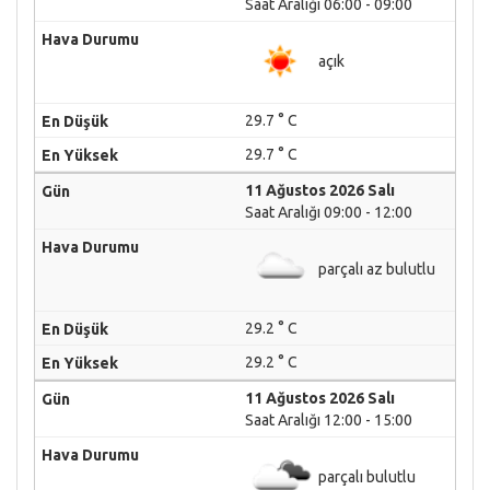
Saat Aralığı 06:00 - 09:00
açık
29.7 ° C
29.7 ° C
11 Ağustos 2026 Salı
Saat Aralığı 09:00 - 12:00
parçalı az bulutlu
29.2 ° C
29.2 ° C
11 Ağustos 2026 Salı
Saat Aralığı 12:00 - 15:00
parçalı bulutlu