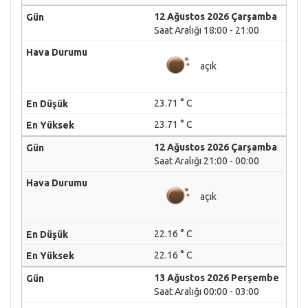
12 Ağustos 2026 Çarşamba
Saat Aralığı 18:00 - 21:00
açık
23.71 ° C
23.71 ° C
12 Ağustos 2026 Çarşamba
Saat Aralığı 21:00 - 00:00
açık
22.16 ° C
22.16 ° C
13 Ağustos 2026 Perşembe
Saat Aralığı 00:00 - 03:00