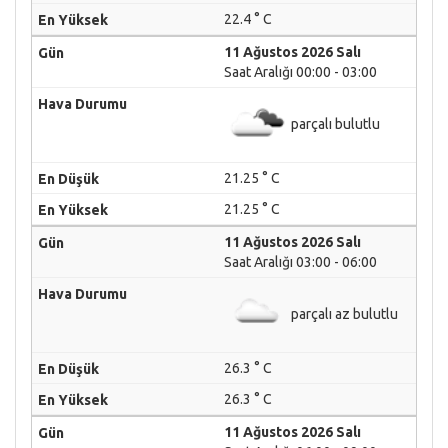
22.4 ° C
11 Ağustos 2026 Salı
Saat Aralığı 00:00 - 03:00
parçalı bulutlu
21.25 ° C
21.25 ° C
11 Ağustos 2026 Salı
Saat Aralığı 03:00 - 06:00
parçalı az bulutlu
26.3 ° C
26.3 ° C
11 Ağustos 2026 Salı