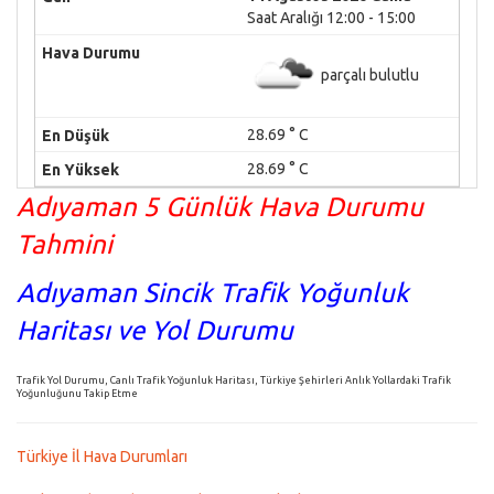
Saat Aralığı 12:00 - 15:00
parçalı bulutlu
28.69 ° C
28.69 ° C
Adıyaman 5 Günlük Hava Durumu
Tahmini
Adıyaman Sincik Trafik Yoğunluk
Haritası ve Yol Durumu
Trafik Yol Durumu, Canlı Trafik Yoğunluk Haritası, Türkiye Şehirleri Anlık Yollardaki Trafik
Yoğunluğunu Takip Etme
Türkiye İl Hava Durumları