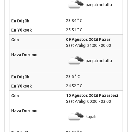
parçalı bulutlu
23.84 ° C
25.51 ° C
09 Ağustos 2026 Pazar
Saat Aralığı 21:00 - 00:00
parçalı bulutlu
23.6 ° C
24.52 ° C
10 Ağustos 2026 Pazartesi
Saat Aralığı 00:00 - 03:00
kapalı