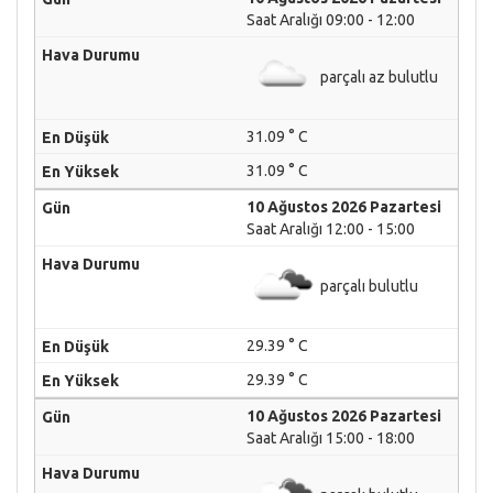
Saat Aralığı 09:00 - 12:00
parçalı az bulutlu
31.09 ° C
31.09 ° C
10 Ağustos 2026 Pazartesi
Saat Aralığı 12:00 - 15:00
parçalı bulutlu
29.39 ° C
29.39 ° C
10 Ağustos 2026 Pazartesi
Saat Aralığı 15:00 - 18:00