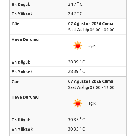
24.7 ° C
24.7 ° C
07 Ağustos 2026 Cuma
Saat Aralığı 06:00 - 09:00
açık
28.39 ° C
28.39 ° C
07 Ağustos 2026 Cuma
Saat Aralığı 09:00 - 12:00
açık
30.35 ° C
30.35 ° C