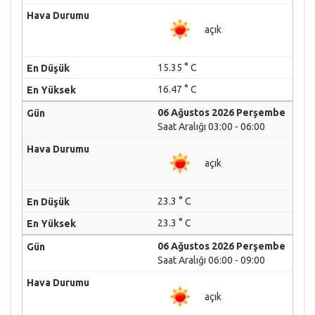
açık
15.35 ° C
16.47 ° C
06 Ağustos 2026 Perşembe
Saat Aralığı 03:00 - 06:00
açık
23.3 ° C
23.3 ° C
06 Ağustos 2026 Perşembe
Saat Aralığı 06:00 - 09:00
açık