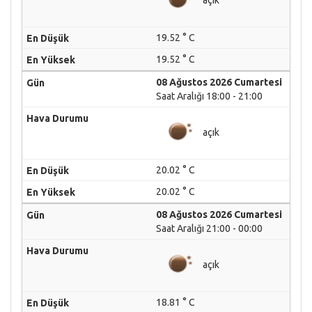
19.52 ° C
19.52 ° C
08 Ağustos 2026 Cumartesi
Saat Aralığı 18:00 - 21:00
açık
20.02 ° C
20.02 ° C
08 Ağustos 2026 Cumartesi
Saat Aralığı 21:00 - 00:00
açık
18.81 ° C