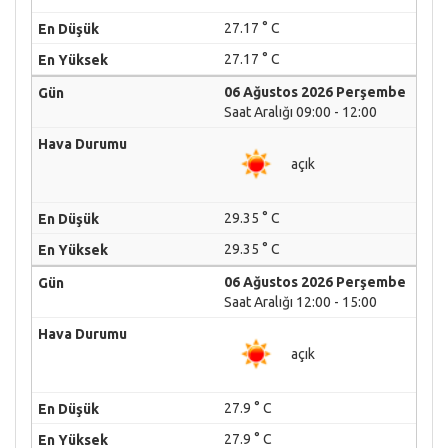
27.17 ° C
27.17 ° C
06 Ağustos 2026 Perşembe
Saat Aralığı 09:00 - 12:00
açık
29.35 ° C
29.35 ° C
06 Ağustos 2026 Perşembe
Saat Aralığı 12:00 - 15:00
açık
27.9 ° C
27.9 ° C