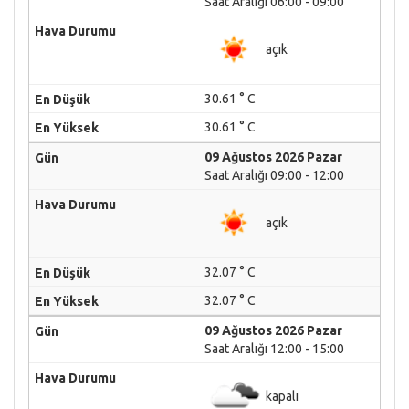
Saat Aralığı 06:00 - 09:00
açık
30.61 ° C
30.61 ° C
09 Ağustos 2026 Pazar
Saat Aralığı 09:00 - 12:00
açık
32.07 ° C
32.07 ° C
09 Ağustos 2026 Pazar
Saat Aralığı 12:00 - 15:00
kapalı