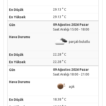
29.13 ° C
29.13 ° C
09 Ağustos 2026 Pazar
Saat Aralığı 15:00 - 18:00
parçalı bulutlu
22.28 ° C
22.28 ° C
09 Ağustos 2026 Pazar
Saat Aralığı 18:00 - 21:00
açık
18.38 ° C