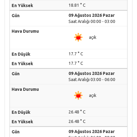
18.81 ° C
09 Ağustos 2026 Pazar
Saat Aralığı 00:00 - 03:00
açık
17.7 ° C
17.7 ° C
09 Ağustos 2026 Pazar
Saat Aralığı 03:00 - 06:00
açık
26.48 ° C
26.48 ° C
09 Ağustos 2026 Pazar