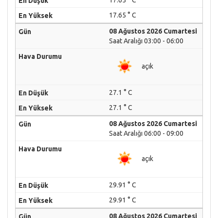
17.65 ° C
17.65 ° C
08 Ağustos 2026 Cumartesi
Saat Aralığı 03:00 - 06:00
açık
27.1 ° C
27.1 ° C
08 Ağustos 2026 Cumartesi
Saat Aralığı 06:00 - 09:00
açık
29.91 ° C
29.91 ° C
08 Ağustos 2026 Cumartesi