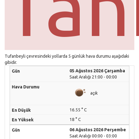
Tah
Tufanbeyli çevresindeki yollarda 5 günlük hava durumu aşağıdaki
gibidir.
05 Ağustos 2026 Çarşamba
Saat Aralığı 21:00 - 00:00
açık
16.55 ° C
18 ° C
06 Ağustos 2026 Perşembe
Saat Aralığı 00:00 - 03:00