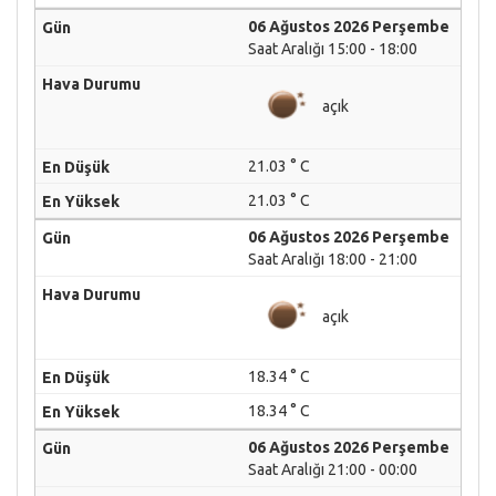
06 Ağustos 2026 Perşembe
Saat Aralığı 15:00 - 18:00
açık
21.03 ° C
21.03 ° C
06 Ağustos 2026 Perşembe
Saat Aralığı 18:00 - 21:00
açık
18.34 ° C
18.34 ° C
06 Ağustos 2026 Perşembe
Saat Aralığı 21:00 - 00:00