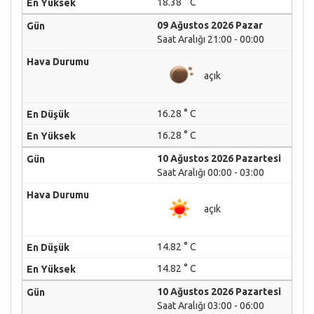
18.38 ° C
09 Ağustos 2026 Pazar
Saat Aralığı 21:00 - 00:00
açık
16.28 ° C
16.28 ° C
10 Ağustos 2026 Pazartesi
Saat Aralığı 00:00 - 03:00
açık
14.82 ° C
14.82 ° C
10 Ağustos 2026 Pazartesi
Saat Aralığı 03:00 - 06:00