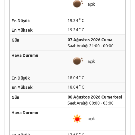
açık
19.24 ° C
19.24 ° C
07 Ağustos 2026 Cuma
Saat Aralığı 21:00 - 00:00
açık
18.04 ° C
18.04 ° C
08 Ağustos 2026 Cumartesi
Saat Aralığı 00:00 - 03:00
açık