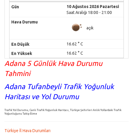
10 Ağustos 2026 Pazartesi
Saat Aralığı 18:00 - 21:00
açık
16.62 ° C
16.62 ° C
Adana 5 Günlük Hava Durumu
Tahmini
Adana Tufanbeyli Trafik Yoğunluk
Haritası ve Yol Durumu
Trafik Yol Durumu, Canlı Trafik Yoğunluk Haritası, Türkiye Şehirleri Anlık Yollardaki Trafik
Yoğunluğunu Takip Etme
Türkiye İl Hava Durumları