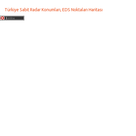
Türkiye Sabit Radar Konumları, EDS Noktaları Haritası