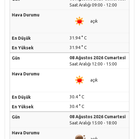
Saat Aralığı 09:00 - 12:00
açık
31.94 ° C
31.94 ° C
08 Ağustos 2026 Cumartesi
Saat Aralığı 12:00 - 15:00
açık
30.4 ° C
30.4 ° C
08 Ağustos 2026 Cumartesi
Saat Aralığı 15:00 - 18:00
açık