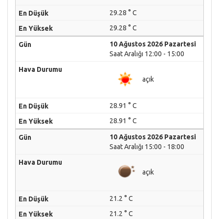
29.28 ° C
29.28 ° C
10 Ağustos 2026 Pazartesi
Saat Aralığı 12:00 - 15:00
açık
28.91 ° C
28.91 ° C
10 Ağustos 2026 Pazartesi
Saat Aralığı 15:00 - 18:00
açık
21.2 ° C
21.2 ° C