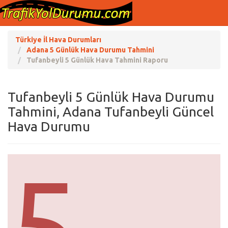
Türkiye İl Hava Durumları
Adana 5 Günlük Hava Durumu Tahmini
Tufanbeyli 5 Günlük Hava Tahmini Raporu
Tufanbeyli 5 Günlük Hava Durumu
Tahmini, Adana Tufanbeyli Güncel
Hava Durumu
5