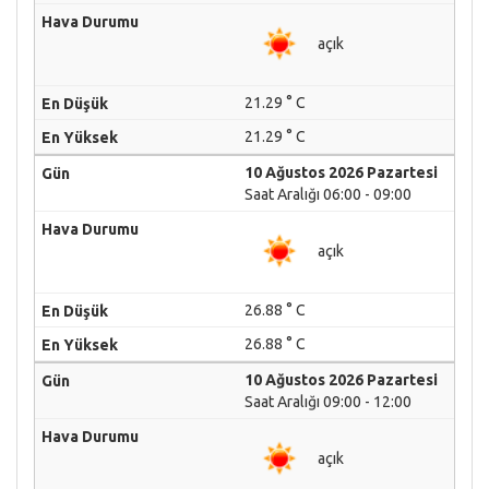
açık
21.29 ° C
21.29 ° C
10 Ağustos 2026 Pazartesi
Saat Aralığı 06:00 - 09:00
açık
26.88 ° C
26.88 ° C
10 Ağustos 2026 Pazartesi
Saat Aralığı 09:00 - 12:00
açık