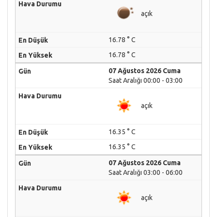
açık
16.78 ° C
16.78 ° C
07 Ağustos 2026 Cuma
Saat Aralığı 00:00 - 03:00
açık
16.35 ° C
16.35 ° C
07 Ağustos 2026 Cuma
Saat Aralığı 03:00 - 06:00
açık