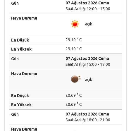
07 Ağustos 2026 Cuma
Saat Aralığı 12:00 - 15:00
açık
29.19 ° C
29.19 ° C
07 Ağustos 2026 Cuma
Saat Aralığı 15:00 - 18:00
açık
20.69 ° C
20.69 ° C
07 Ağustos 2026 Cuma
Saat Aralığı 18:00 - 21:00