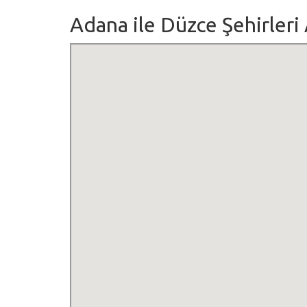
Adana ile Düzce Şehirleri 